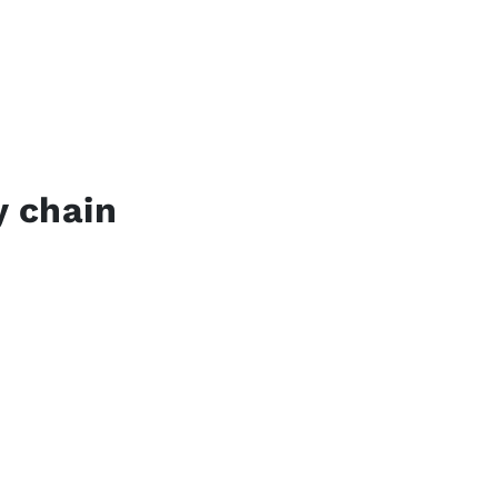
y chain