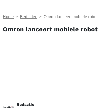
Home
>
Berichten
>
Omron lanceert mobiele robot
Omron lanceert mobiele robot
Redactie