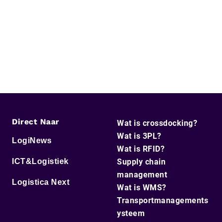
Direct Naar
Wat is crossdocking?
Wat is 3PL?
LogiNews
Wat is RFID?
ICT&Logistiek
Supply chain
management
Logistica Next
Wat is WMS?
Transportmanagements
ysteem