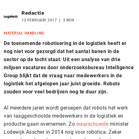
Redactie
13 FEBRUARI 2017
3 MIN
MATERIAL HANDLING
De toenemende robotisering in de logistiek heeft er
nog niet voor gezorgd dat het aantal banen in de
sector op de tocht staat. Uit een analyse van drie
miljoen vacatures door onderzoeksbureau Intelligence
Group blijkt dat de vraag naar medewerkers in de
logistiek het afgelopen jaar juist groeide. Robots
zouden voor veel bedrijven nog te duur zijn.
Al meerdere jaren wordt geroepen dat robots het werk
van laaggeschoolde medewerkers in de logistiek en
productie gaan overnemen. Zo
waarschuwde
minister
Lodewijk Asscher in 2014 nog voor robotica. Zeker