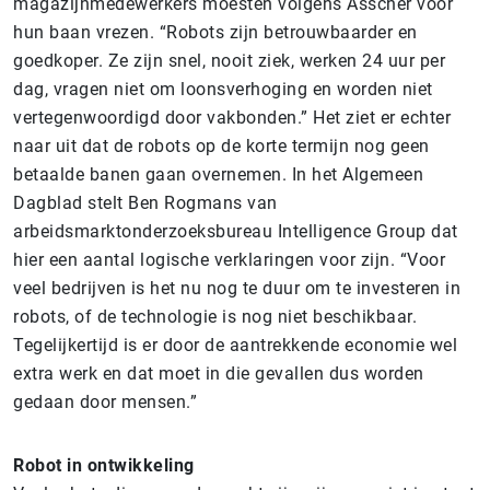
magazijnmedewerkers moesten volgens Asscher voor
hun baan vrezen. “Robots zijn betrouwbaarder en
goedkoper. Ze zijn snel, nooit ziek, werken 24 uur per
dag, vragen niet om loonsverhoging en worden niet
vertegenwoordigd door vakbonden.” Het ziet er echter
naar uit dat de robots op de korte termijn nog geen
betaalde banen gaan overnemen. In het Algemeen
Dagblad stelt Ben Rogmans van
arbeidsmarktonderzoeksbureau Intelligence Group dat
hier een aantal logische verklaringen voor zijn. “Voor
veel bedrijven is het nu nog te duur om te investeren in
robots, of de technologie is nog niet beschikbaar.
Tegelijkertijd is er door de aantrekkende economie wel
extra werk en dat moet in die gevallen dus worden
gedaan door mensen.”
Robot in ontwikkeling