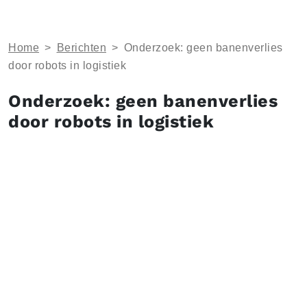
Home
>
Berichten
>
Onderzoek: geen banenverlies
door robots in logistiek
Onderzoek: geen banenverlies
door robots in logistiek