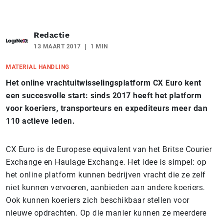
Redactie
13 MAART 2017
1 MIN
MATERIAL HANDLING
Het online vrachtuitwisselingsplatform CX Euro kent
een succesvolle start: sinds 2017 heeft het platform
voor koeriers, transporteurs en expediteurs meer dan
110 actieve leden.
CX Euro is de Europese equivalent van het Britse Courier
Exchange en Haulage Exchange. Het idee is simpel: op
het online platform kunnen bedrijven vracht die ze zelf
niet kunnen vervoeren, aanbieden aan andere koeriers.
Ook kunnen koeriers zich beschikbaar stellen voor
nieuwe opdrachten. Op die manier kunnen ze meerdere