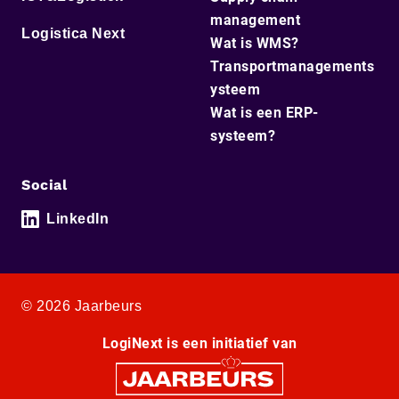
management
Logistica Next
Wat is WMS?
Transportmanagements
ysteem
Wat is een ERP-
systeem?
Social
LinkedIn
© 2026 Jaarbeurs
LogiNext is een initiatief van