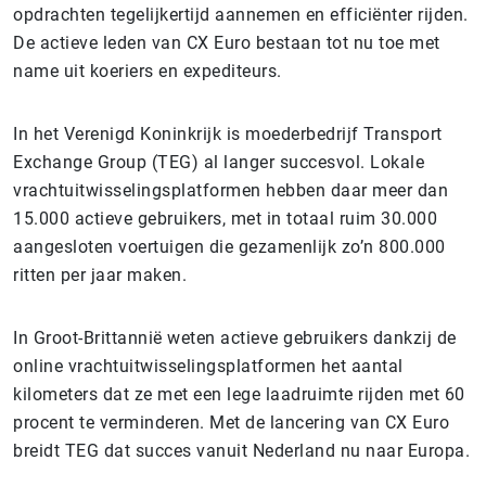
opdrachten tegelijkertijd aannemen en efficiënter rijden.
De actieve leden van CX Euro bestaan tot nu toe met
name uit koeriers en expediteurs.
In het Verenigd Koninkrijk is moederbedrijf Transport
Exchange Group (TEG) al langer succesvol. Lokale
vrachtuitwisselingsplatformen hebben daar meer dan
15.000 actieve gebruikers, met in totaal ruim 30.000
aangesloten voertuigen die gezamenlijk zo’n 800.000
ritten per jaar maken.
In Groot-Brittannië weten actieve gebruikers dankzij de
online vrachtuitwisselingsplatformen het aantal
kilometers dat ze met een lege laadruimte rijden met 60
procent te verminderen. Met de lancering van CX Euro
breidt TEG dat succes vanuit Nederland nu naar Europa.