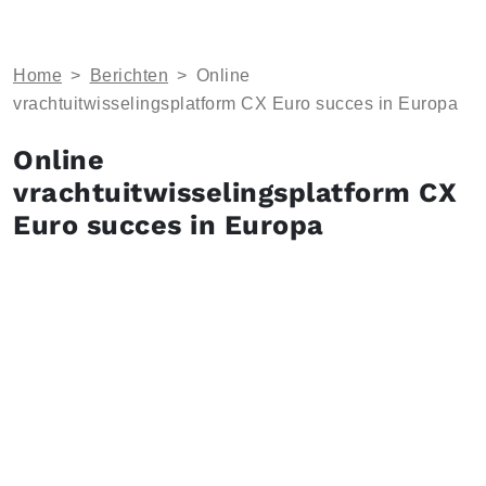
Home
>
Berichten
>
Online
vrachtuitwisselingsplatform CX Euro succes in Europa
Online
vrachtuitwisselingsplatform CX
Euro succes in Europa