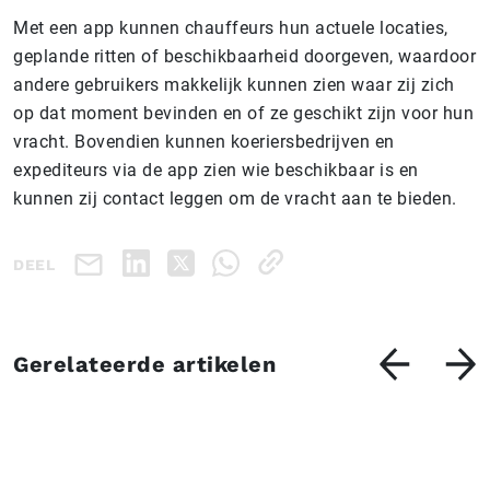
Met een app kunnen chauffeurs hun actuele locaties,
geplande ritten of beschikbaarheid doorgeven, waardoor
andere gebruikers makkelijk kunnen zien waar zij zich
op dat moment bevinden en of ze geschikt zijn voor hun
vracht. Bovendien kunnen koeriersbedrijven en
expediteurs via de app zien wie beschikbaar is en
kunnen zij contact leggen om de vracht aan te bieden.
DEEL
Gerelateerde artikelen