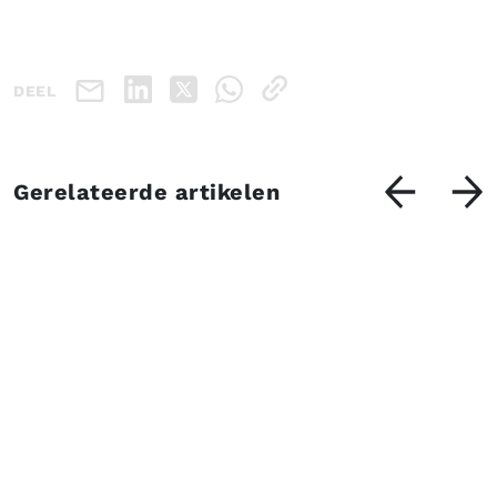
DEEL
Gerelateerde artikelen