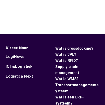
Direct Naar
Wat is crossdocking?
Wat is 3PL?
LogiNews
Wat is RFID?
ICT&Logistiek
Supply chain
management
Logistica Next
Wat is WMS?
Transportmanagements
ysteem
Wat is een ERP-
systeem?