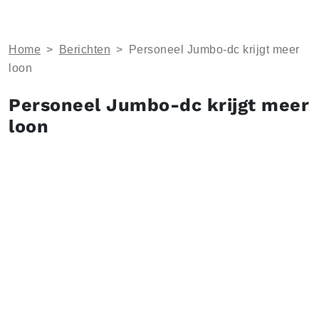
Home
>
Berichten
>
Personeel Jumbo-dc krijgt meer
loon
Personeel Jumbo-dc krijgt meer
loon