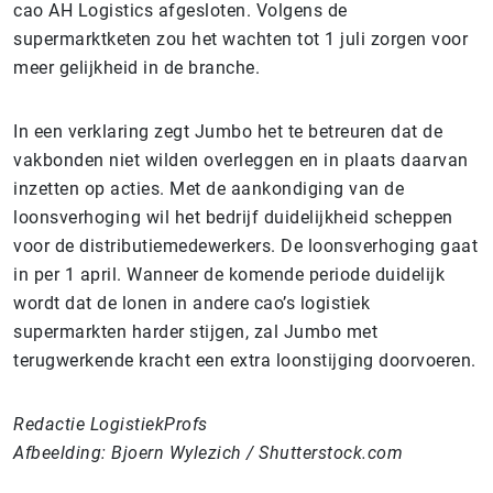
cao AH Logistics afgesloten. Volgens de
supermarktketen zou het wachten tot 1 juli zorgen voor
meer gelijkheid in de branche.
In een verklaring zegt Jumbo het te betreuren dat de
vakbonden niet wilden overleggen en in plaats daarvan
inzetten op acties. Met de aankondiging van de
loonsverhoging wil het bedrijf duidelijkheid scheppen
voor de distributiemedewerkers. De loonsverhoging gaat
in per 1 april. Wanneer de komende periode duidelijk
wordt dat de lonen in andere cao’s logistiek
supermarkten harder stijgen, zal Jumbo met
terugwerkende kracht een extra loonstijging doorvoeren.
Redactie LogistiekProfs
Afbeelding: Bjoern Wylezich / Shutterstock.com