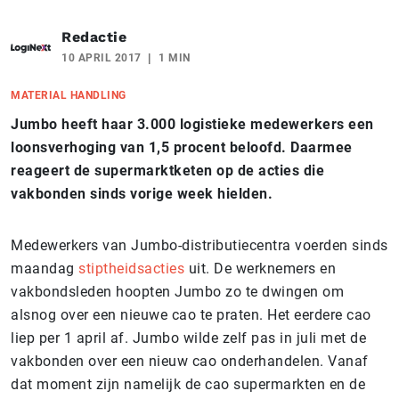
Redactie
10 APRIL 2017
1 MIN
MATERIAL HANDLING
Jumbo heeft haar 3.000 logistieke medewerkers een
loonsverhoging van 1,5 procent beloofd. Daarmee
reageert de supermarktketen op de acties die
vakbonden sinds vorige week hielden.
Medewerkers van Jumbo-distributiecentra voerden sinds
maandag
stiptheidsacties
uit. De werknemers en
vakbondsleden hoopten Jumbo zo te dwingen om
alsnog over een nieuwe cao te praten. Het eerdere cao
liep per 1 april af. Jumbo wilde zelf pas in juli met de
vakbonden over een nieuw cao onderhandelen. Vanaf
dat moment zijn namelijk de cao supermarkten en de