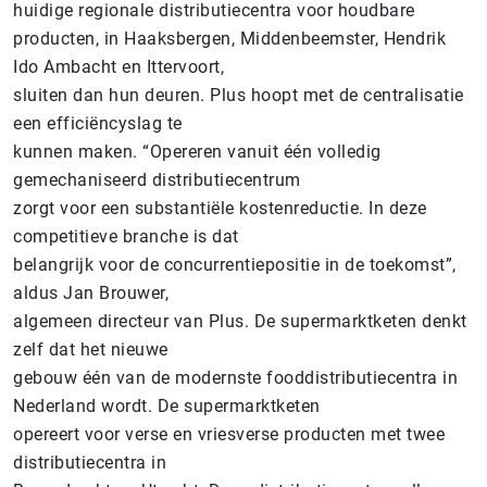
huidige regionale distributiecentra voor houdbare
producten, in Haaksbergen, Middenbeemster, Hendrik
Ido Ambacht en Ittervoort,
sluiten dan hun deuren. Plus hoopt met de centralisatie
een efficiëncyslag te
kunnen maken. “Opereren vanuit één volledig
gemechaniseerd distributiecentrum
zorgt voor een substantiële kostenreductie. In deze
competitieve branche is dat
belangrijk voor de concurrentiepositie in de toekomst”,
aldus Jan Brouwer,
algemeen directeur van Plus. De supermarktketen denkt
zelf dat het nieuwe
gebouw één van de modernste fooddistributiecentra in
Nederland wordt. De supermarktketen
opereert voor verse en vriesverse producten met twee
distributiecentra in