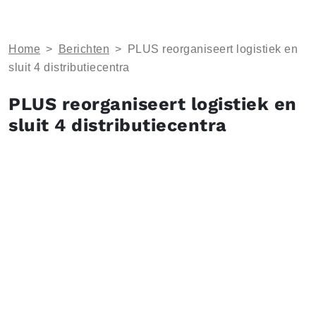
Home
>
Berichten
>
PLUS reorganiseert logistiek en
sluit 4 distributiecentra
PLUS reorganiseert logistiek en
sluit 4 distributiecentra