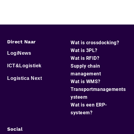
Direct Naar
Wat is crossdocking?
Wat is 3PL?
LogiNews
Wat is RFID?
ICT&Logistiek
Supply chain
management
Logistica Next
Wat is WMS?
Transportmanagements
ysteem
Wat is een ERP-
systeem?
Social