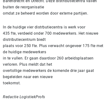
Barendrecht en Utrecht. Deze distributiecentra vallen
buiten de reorganisatie
omdat ze beheerd worden door externe partijen.
In de huidige vier distrbutiecentra is werk voor
435 fte, verdeeld onder 700 medewerkers. Het nieuwe
distributiecentrum biedt
plaats voor 250 fte. Plus verwacht ongeveer 175 fte met
de huidige medewerkers
in te vullen. Er gaan daardoor 260 arbeidsplaatsen
verloren. Plus meldt dat het
overtollige medewerkers de komende drie jaar gaat
begeleiden naar een nieuwe
toekomst.
Redactie LogistiekProfs