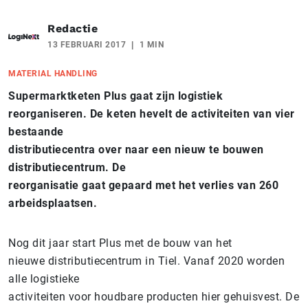
Redactie
13 FEBRUARI 2017
1 MIN
MATERIAL HANDLING
Supermarktketen Plus gaat zijn logistiek
reorganiseren. De keten hevelt de activiteiten van vier
bestaande
distributiecentra over naar een nieuw te bouwen
distributiecentrum. De
reorganisatie gaat gepaard met het verlies van 260
arbeidsplaatsen.
Nog dit jaar start Plus met de bouw van het
nieuwe distributiecentrum in Tiel. Vanaf 2020 worden
alle logistieke
activiteiten voor houdbare producten hier gehuisvest. De