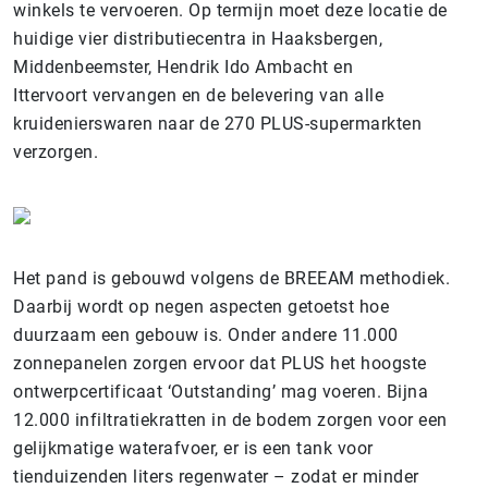
winkels te vervoeren. Op termijn moet deze locatie de
huidige vier distributiecentra in Haaksbergen,
Middenbeemster, Hendrik Ido Ambacht en
Ittervoort vervangen en de belevering van alle
kruidenierswaren naar de 270 PLUS-supermarkten
verzorgen.
Het pand is gebouwd volgens de BREEAM methodiek.
Daarbij wordt op negen aspecten getoetst hoe
duurzaam een gebouw is. Onder andere 11.000
zonnepanelen zorgen ervoor dat PLUS het hoogste
ontwerpcertificaat ‘Outstanding’ mag voeren.
Bijna
12.000 infiltratiekratten in de bodem zorgen voor een
gelijkmatige waterafvoer, er is een tank voor
tienduizenden liters regenwater – zodat er minder