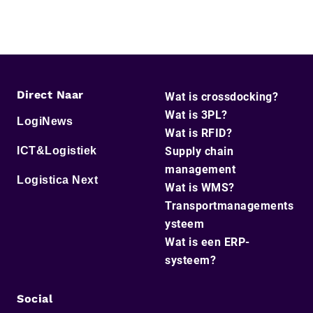
Direct Naar
Wat is crossdocking?
Wat is 3PL?
LogiNews
Wat is RFID?
ICT&Logistiek
Supply chain
management
Logistica Next
Wat is WMS?
Transportmanagements
ysteem
Wat is een ERP-
systeem?
Social