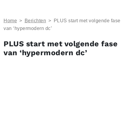
Home
>
Berichten
>
PLUS start met volgende fase
van ‘hypermodern dc’
PLUS start met volgende fase
van ‘hypermodern dc’