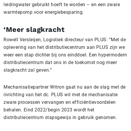
leidingwater gebruikt hoeft te worden – en een zware
warmtepomp voor energiebesparing.
‘Meer slagkracht
Rowell Versleijen, Logistiek directeur van PLUS: “Met de
oplevering van het distributiecentrum aan PLUS zijn we
weer een stap dichter bij ons einddoel. Een hypermodern
distributiecentrum dat ons in de toekomst nog meer
slagkracht zal geven.
“
Mechanisatiepartner Witron gaat nu aan de slag met de
inrichting van het dc. PLUS wil met de mechanisatie
zware processen vervangen en efficiëntievoordelen
behalen. Eind 2022/begin 2023 wordt het
distributiecentrum stapsgewijs in gebruik genomen.