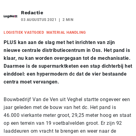
Redactie
03 AUGUSTUS 2021
2 MIN
LOGISTIEK VASTGOED
MATERIAL HANDLING
PLUS kan aan de slag met het inrichten van zijn
nieuwe centrale distributiecentrum in Oss. Het pand is
klaar, nu kan worden overgegaan tot de mechanisatie.
Daarmee is de supermarktketen een stap dichterbij het
einddoel: een hypermodern dc dat de vier bestaande
centra moet vervangen.
Bouwbedrijf Van de Ven uit Veghel startte ongeveer een
jaar geleden met de bouw van het dc. Het pand is
46.000 vierkante meter groot, 29,25 meter hoog en staat
op een terrein van 19 voetbalvelden groot. Er zijn 92
laaddeuren om vracht te brengen en weer naar de