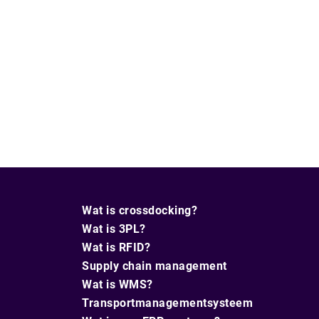
Wat is crossdocking?
Wat is 3PL?
Wat is RFID?
Supply chain management
Wat is WMS?
Transportmanagementsysteem