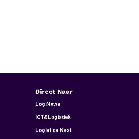
Direct Naar
LogiNews
ICT&Logistiek
Logistica Next