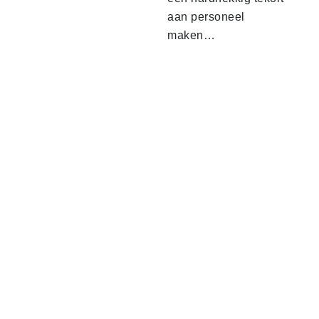
aan personeel
maken…