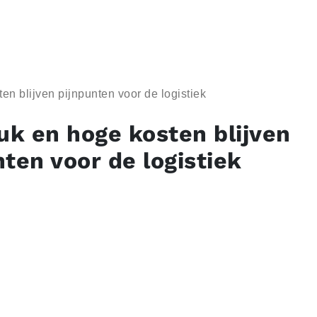
en blijven pijnpunten voor de logistiek
ruk en hoge kosten blijven
nten voor de logistiek