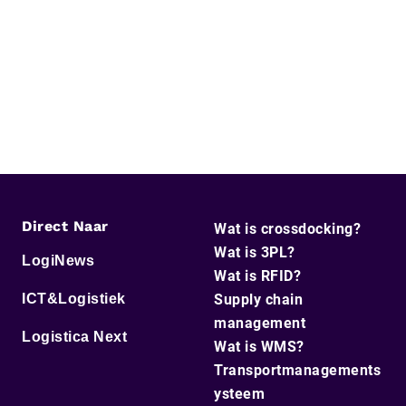
Direct Naar
Wat is crossdocking?
Wat is 3PL?
LogiNews
Wat is RFID?
ICT&Logistiek
Supply chain
management
Logistica Next
Wat is WMS?
Transportmanagements
ysteem