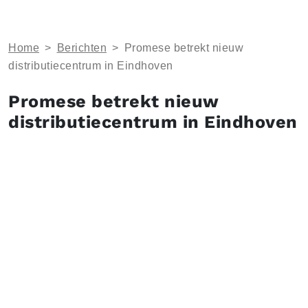
Home
>
Berichten
>
Promese betrekt nieuw
distributiecentrum in Eindhoven
Promese betrekt nieuw
distributiecentrum in Eindhoven