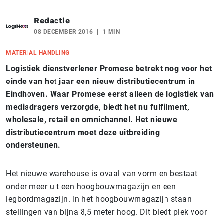
Redactie
08 DECEMBER 2016
1 MIN
MATERIAL HANDLING
Logistiek dienstverlener Promese betrekt nog voor het
einde van het jaar een nieuw distributiecentrum in
Eindhoven. Waar Promese eerst alleen de logistiek van
mediadragers verzorgde, biedt het nu fulfilment,
wholesale, retail en omnichannel. Het nieuwe
distributiecentrum moet deze uitbreiding
ondersteunen.
Het nieuwe warehouse is ovaal van vorm en bestaat
onder meer uit een hoogbouwmagazijn en een
legbordmagazijn. In het hoogbouwmagazijn staan
stellingen van bijna 8,5 meter hoog. Dit biedt plek voor