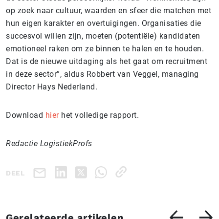
op zoek naar cultuur, waarden en sfeer die matchen met
hun eigen karakter en overtuigingen. Organisaties die
succesvol willen zijn, moeten (potentiële) kandidaten
emotioneel raken om ze binnen te halen en te houden.
Dat is de nieuwe uitdaging als het gaat om recruitment
in deze sector”, aldus Robbert van Veggel, managing
Director Hays Nederland.
Download
hier
het volledige rapport.
Redactie LogistiekProfs
DEEL
Gerelateerde artikelen