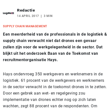
Redactie
14 APRIL 2017
3 MIN
SUPPLY CHAIN MANAGEMENT
Een meerderheid van de professionals in de logistiek &
supply chain verwacht niet dat drones een gevaar
zullen zijn voor de werkgelegenheid in de sector. Dat
blijkt uit het onderzoek Baan van de Toekomst van
recruitmentorganisatie Hays.
Hays ondervroeg 350 werkgevers en werknemers in de
logistiek. 61 procent van de werkgevers en werknemers
in de sector verwacht in de toekomst drones in te zetten.
Door een gebrek aan wet- en regelgeving zou
implementatie van drones echter nog op zich laten
wachten, zegt 88 procent van de respondenten. Om