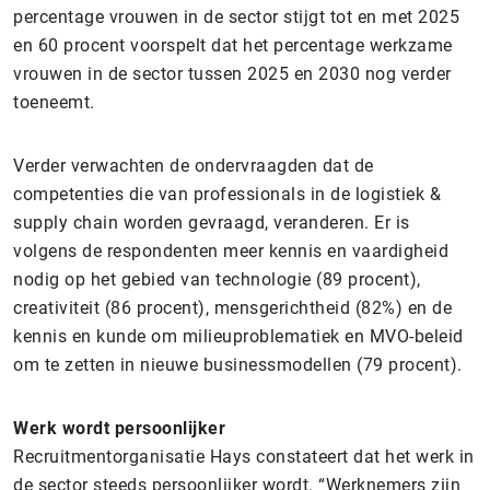
percentage vrouwen in de sector stijgt tot en met 2025
en 60 procent voorspelt dat het percentage werkzame
vrouwen in de sector tussen 2025 en 2030 nog verder
toeneemt.
Verder verwachten de ondervraagden dat de
competenties die van professionals in de logistiek &
supply chain worden gevraagd, veranderen. Er is
volgens de respondenten meer kennis en vaardigheid
nodig op het gebied van technologie (89 procent),
creativiteit (86 procent), mensgerichtheid (82%) en de
kennis en kunde om milieuproblematiek en MVO-beleid
om te zetten in nieuwe businessmodellen (79 procent).
Werk wordt persoonlijker
Recruitmentorganisatie Hays constateert dat het werk in
de sector steeds persoonlijker wordt. “Werknemers zijn