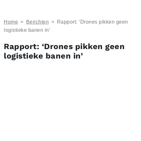
Home
>
Berichten
>
Rapport: ​‘Drones pikken geen
logistieke banen in’
Rapport: ​‘Drones pikken geen
logistieke banen in’