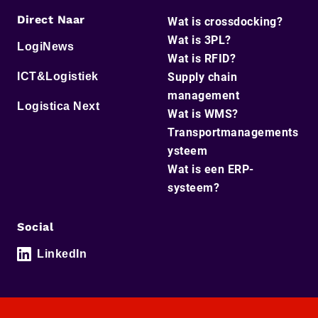
Direct Naar
Wat is crossdocking?
Wat is 3PL?
LogiNews
Wat is RFID?
ICT&Logistiek
Supply chain
management
Logistica Next
Wat is WMS?
Transportmanagements
ysteem
Wat is een ERP-
systeem?
Social
LinkedIn