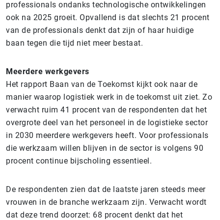
professionals ondanks technologische ontwikkelingen
ook na 2025 groeit. Opvallend is dat slechts 21 procent
van de professionals denkt dat zijn of haar huidige
baan tegen die tijd niet meer bestaat.
Meerdere werkgevers
Het rapport Baan van de Toekomst kijkt ook naar de
manier waarop logistiek werk in de toekomst uit ziet. Zo
verwacht ruim 41 procent van de respondenten dat het
overgrote deel van het personeel in de logistieke sector
in 2030 meerdere werkgevers heeft. Voor professionals
die werkzaam willen blijven in de sector is volgens 90
procent continue bijscholing essentieel.
De respondenten zien dat de laatste jaren steeds meer
vrouwen in de branche werkzaam zijn. Verwacht wordt
dat deze trend doorzet: 68 procent denkt dat het