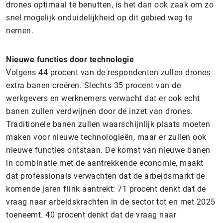
drones optimaal te benutten, is het dan ook zaak om zo
snel mogelijk onduidelijkheid op dit gebied weg te
nemen.
Nieuwe functies door technologie
Volgens 44 procent van de respondenten zullen drones
extra banen creëren. Slechts 35 procent van de
werkgevers en werknemers verwacht dat er ook echt
banen zullen verdwijnen door de inzet van drones.
Traditionele banen zullen waarschijnlijk plaats moeten
maken voor nieuwe technologieën, maar er zullen ook
nieuwe functies ontstaan. De komst van nieuwe banen
in combinatie met de aantrekkende economie, maakt
dat professionals verwachten dat de arbeidsmarkt de
komende jaren flink aantrekt: 71 procent denkt dat de
vraag naar arbeidskrachten in de sector tot en met 2025
toeneemt. 40 procent denkt dat de vraag naar