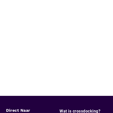
Direct Naar
Wat is crossdocking?