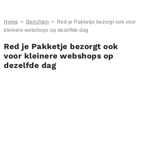
Home
>
Berichten
>
Red je Pakketje bezorgt ook voor
kleinere webshops op dezelfde dag
Red je Pakketje bezorgt ook
voor kleinere webshops op
dezelfde dag