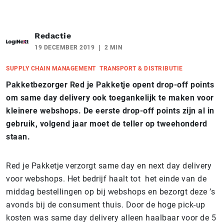
Redactie
19 DECEMBER 2019
2 MIN
SUPPLY CHAIN MANAGEMENT
TRANSPORT & DISTRIBUTIE
Pakketbezorger Red je Pakketje opent drop-off points
om same day delivery ook toegankelijk te maken voor
kleinere webshops. De eerste drop-off points zijn al in
gebruik, volgend jaar moet de teller op tweehonderd
staan.
Red je Pakketje verzorgt same day en next day delivery
voor webshops. Het bedrijf haalt tot het einde van de
middag bestellingen op bij webshops en bezorgt deze ’s
avonds bij de consument thuis. Door de hoge pick-up
kosten was same day delivery alleen haalbaar voor de 5