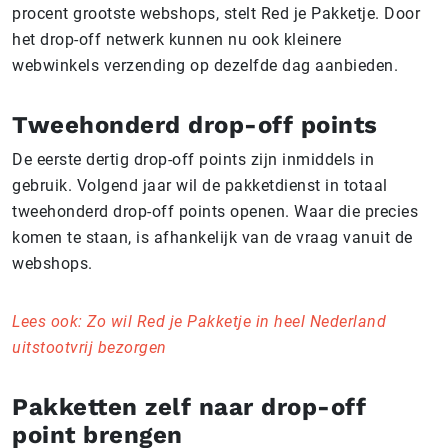
procent grootste webshops, stelt Red je Pakketje. Door
het drop-off netwerk kunnen nu ook kleinere
webwinkels verzending op dezelfde dag aanbieden.
Tweehonderd drop-off points
De eerste dertig drop-off points zijn inmiddels in
gebruik. Volgend jaar wil de pakketdienst in totaal
tweehonderd drop-off points openen. Waar die precies
komen te staan, is afhankelijk van de vraag vanuit de
webshops.
Lees ook: Zo wil Red je Pakketje in heel Nederland
uitstootvrij bezorgen
Pakketten zelf naar drop-off
point brengen