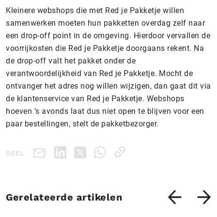
Kleinere webshops die met Red je Pakketje willen
samenwerken moeten hun pakketten overdag zelf naar
een drop-off point in de omgeving. Hierdoor vervallen de
voorrijkosten die Red je Pakketje doorgaans rekent. Na
de drop-off valt het pakket onder de
verantwoordelijkheid van Red je Pakketje. Mocht de
ontvanger het adres nog willen wijzigen, dan gaat dit via
de klantenservice van Red je Pakketje. Webshops
hoeven ’s avonds laat dus niet open te blijven voor een
paar bestellingen, stelt de pakketbezorger.
DEEL
Gerelateerde artikelen