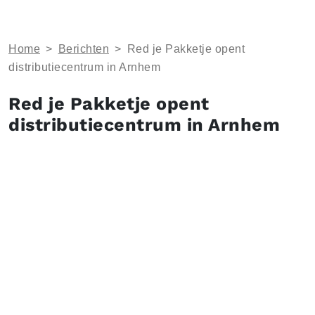
Home
>
Berichten
>
​Red je Pakketje opent
distributiecentrum in Arnhem
​Red je Pakketje opent
distributiecentrum in Arnhem