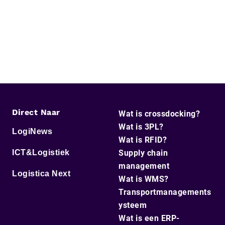
Direct Naar
Wat is crossdocking?
Wat is 3PL?
LogiNews
Wat is RFID?
ICT&Logistiek
Supply chain
management
Logistica Next
Wat is WMS?
Transportmanagements
ysteem
Wat is een ERP-