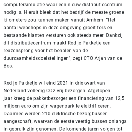
computersimulatie waar een nieuw distributiecentrum
nodig is. Hieruit bleek dat het bedrijf de meeste groene
kilometers zou kunnen maken vanuit Arnhem. “Het
aantal webshops in deze omgeving groeit fors en
bestaande klanten versturen ook steeds meer. Dankzij
dit distributiecentrum maakt Red je Pakketje een
reuzensprong voor het behalen van de
duurzaamheidsdoelstellingen”, zegt CTO Arjan van de
Bos.
Red je Pakketje wil eind 2021 in driekwart van
Nederland volledig CO2-vrij bezorgen. Afgelopen
jaar kreeg de pakketbezorger een financiering van 12,5
miljoen euro om zijn wagenpark te elektrificeren.
Daarmee werden 210 elektrische bezorgbussen
aangeschaft, waarvan de eerste veertig bussen onlangs
in gebruik zijn genomen. De komende jaren volgen tot