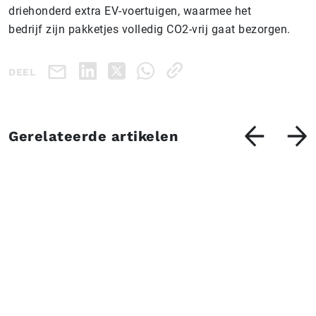
driehonderd extra EV-voertuigen, waarmee het
bedrijf zijn pakketjes volledig CO2-vrij gaat bezorgen.
DEEL
Gerelateerde artikelen