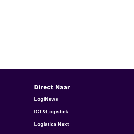
Direct Naar
LogiNews
ICT&Logistiek
Logistica Next