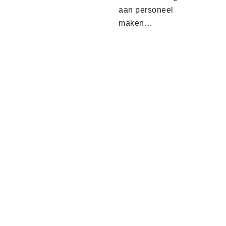
aan personeel
maken…