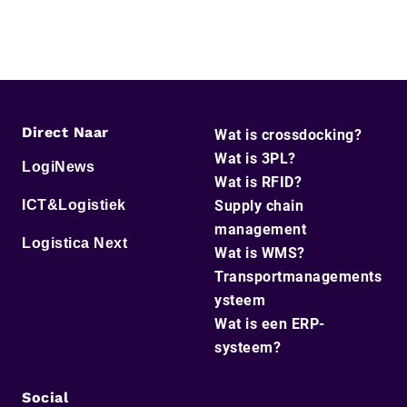
Direct Naar
Wat is crossdocking?
Wat is 3PL?
LogiNews
Wat is RFID?
ICT&Logistiek
Supply chain
management
Logistica Next
Wat is WMS?
Transportmanagements
ysteem
Wat is een ERP-
systeem?
Social