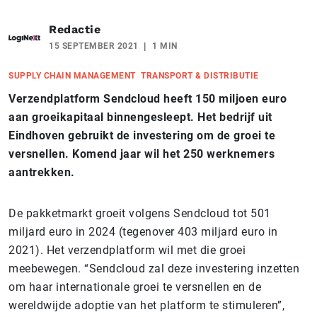
Redactie
15 SEPTEMBER 2021
1 MIN
SUPPLY CHAIN MANAGEMENT
TRANSPORT & DISTRIBUTIE
Verzendplatform Sendcloud heeft 150 miljoen euro
aan groeikapitaal binnengesleept. Het bedrijf uit
Eindhoven gebruikt de investering om de groei te
versnellen. Komend jaar wil het 250 werknemers
aantrekken.
De pakketmarkt groeit volgens Sendcloud tot 501
miljard euro in 2024 (tegenover 403 miljard euro in
2021). Het verzendplatform wil met die groei
meebewegen. “Sendcloud zal deze investering inzetten
om haar internationale groei te versnellen en de
wereldwijde adoptie van het platform te stimuleren”,