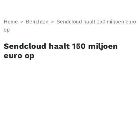
Home
>
Berichten
>
Sendcloud haalt 150 miljoen euro
op
Sendcloud haalt 150 miljoen
euro op