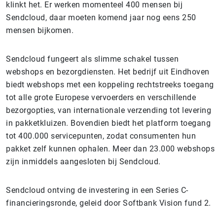
klinkt het. Er werken momenteel 400 mensen bij
Sendcloud, daar moeten komend jaar nog eens 250
mensen bijkomen.
Sendcloud fungeert als slimme schakel tussen
webshops en bezorgdiensten. Het bedrijf uit Eindhoven
biedt webshops met een koppeling rechtstreeks toegang
tot alle grote Europese vervoerders en verschillende
bezorgopties, van internationale verzending tot levering
in pakketkluizen. Bovendien biedt het platform toegang
tot 400.000 servicepunten, zodat consumenten hun
pakket zelf kunnen ophalen. Meer dan 23.000 webshops
zijn inmiddels aangesloten bij Sendcloud.
Sendcloud ontving de investering in een Series C-
financieringsronde, geleid door Softbank Vision fund 2.