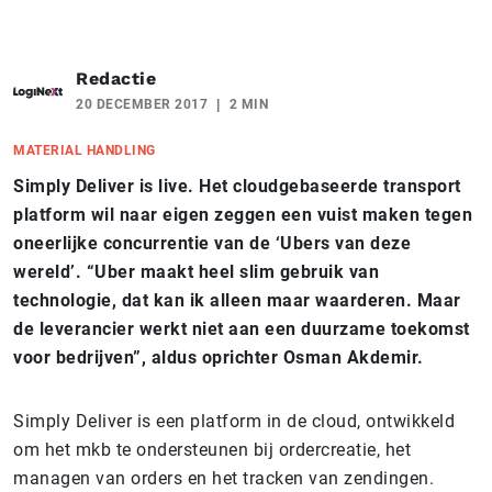
Redactie
20 DECEMBER 2017
2 MIN
MATERIAL HANDLING
Simply Deliver is live. Het cloudgebaseerde transport
platform wil naar eigen zeggen een vuist maken tegen
oneerlijke concurrentie van de ‘Ubers van deze
wereld’. “Uber maakt heel slim gebruik van
technologie, dat kan ik alleen maar waarderen. Maar
de leverancier werkt niet aan een duurzame toekomst
voor bedrijven”, aldus oprichter Osman Akdemir.
Simply Deliver is een platform in de cloud, ontwikkeld
om het mkb te ondersteunen bij ordercreatie, het
managen van orders en het tracken van zendingen.