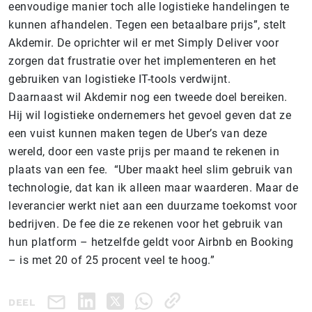
eenvoudige manier toch alle logistieke handelingen te
kunnen afhandelen. Tegen een betaalbare prijs”, stelt
Akdemir. De oprichter wil er met Simply Deliver voor
zorgen dat frustratie over het implementeren en het
gebruiken van logistieke IT-tools verdwijnt.
Daarnaast wil Akdemir nog een tweede doel bereiken.
Hij wil logistieke ondernemers het gevoel geven dat ze
een vuist kunnen maken tegen de Uber’s van deze
wereld, door een vaste prijs per maand te rekenen in
plaats van een fee. “Uber maakt heel slim gebruik van
technologie, dat kan ik alleen maar waarderen. Maar de
leverancier werkt niet aan een duurzame toekomst voor
bedrijven. De fee die ze rekenen voor het gebruik van
hun platform – hetzelfde geldt voor Airbnb en Booking
– is met 20 of 25 procent veel te hoog.”
DEEL