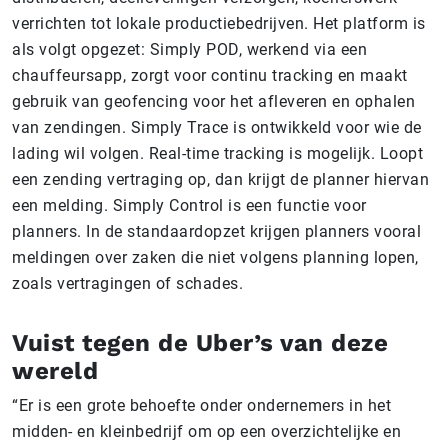
verrichten tot lokale productiebedrijven. Het platform is
als volgt opgezet: Simply POD, werkend via een
chauffeursapp, zorgt voor continu tracking en maakt
gebruik van geofencing voor het afleveren en ophalen
van zendingen. Simply Trace is ontwikkeld voor wie de
lading wil volgen. Real-time tracking is mogelijk. Loopt
een zending vertraging op, dan krijgt de planner hiervan
een melding. Simply Control is een functie voor
planners. In de standaardopzet krijgen planners vooral
meldingen over zaken die niet volgens planning lopen,
zoals vertragingen of schades.
Vuist tegen de Uber’s van deze
wereld
“Er is een grote behoefte onder ondernemers in het
midden- en kleinbedrijf om op een overzichtelijke en