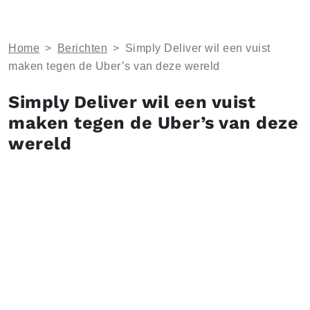
Home
>
Berichten
>
Simply Deliver wil een vuist
maken tegen de Uber’s van deze wereld
Simply Deliver wil een vuist
maken tegen de Uber’s van deze
wereld