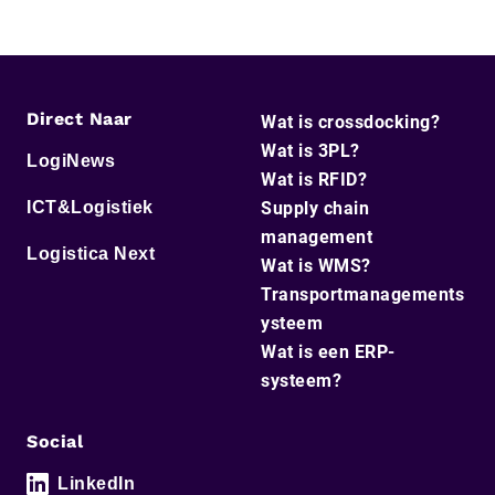
Direct Naar
Wat is crossdocking?
Wat is 3PL?
LogiNews
Wat is RFID?
ICT&Logistiek
Supply chain
management
Logistica Next
Wat is WMS?
Transportmanagements
ysteem
Wat is een ERP-
systeem?
Social
LinkedIn