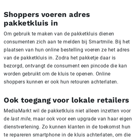
Shoppers voeren adres
pakketkluis in
Om gebruik te maken van de pakketkluis dienen
consumenten zich aan te melden bij Smartmile. Bij het
plaatsen van hun online bestelling voeren ze het adres
van de pakketkluis in. Zodra het pakketje daar is
bezorgd, ontvangt de consument een pincode die kan
worden gebruikt om de kluis te openen. Online
shoppers kunnen er ook hun retouren achterlaten.
Ook toegang voor lokale retailers
MediaMarkt wil de pakketkluis niet alleen inzetten voor
de
last mile
, maar ook voor een upgrade van haar eigen
dienstverlening. Zo kunnen klanten in de toekomst hun
te repareren smartphone in de kluis achterlaten, om die