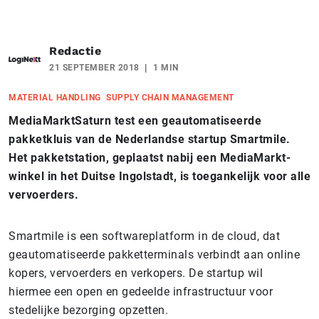
Redactie
21 SEPTEMBER 2018
1 MIN
MATERIAL HANDLING
SUPPLY CHAIN MANAGEMENT
MediaMarktSaturn test een geautomatiseerde
pakketkluis van de Nederlandse startup Smartmile.
Het pakketstation, geplaatst nabij een MediaMarkt-
winkel in het Duitse Ingolstadt, is toegankelijk voor alle
vervoerders.
Smartmile is een softwareplatform in de cloud, dat
geautomatiseerde pakketterminals verbindt aan online
kopers, vervoerders en verkopers. De startup wil
hiermee een open en gedeelde infrastructuur voor
stedelijke bezorging opzetten.