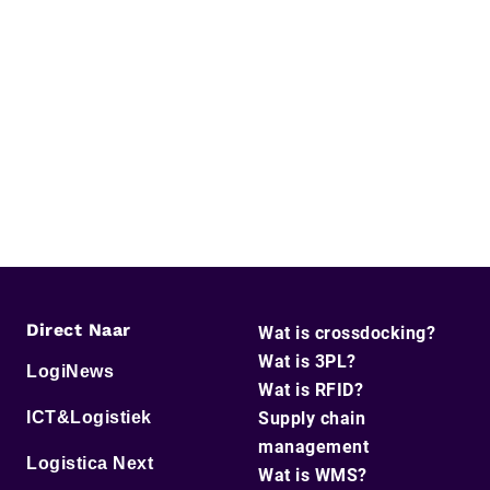
Direct Naar
Wat is crossdocking?
Wat is 3PL?
LogiNews
Wat is RFID?
ICT&Logistiek
Supply chain
management
Logistica Next
Wat is WMS?