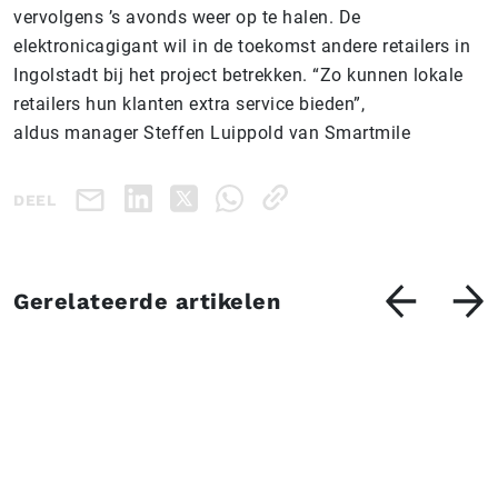
vervolgens ’s avonds weer op te halen. De
elektronicagigant wil in de toekomst andere retailers in
Ingolstadt bij het project betrekken. “Zo kunnen lokale
retailers hun klanten extra service bieden”,
aldus manager Steffen Luippold van Smartmile
DEEL
Gerelateerde artikelen