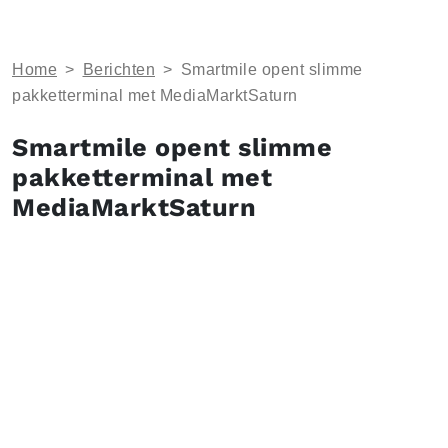
Home
>
Berichten
>
Smartmile opent slimme
pakketterminal met MediaMarktSaturn
Smartmile opent slimme
pakketterminal met
MediaMarktSaturn