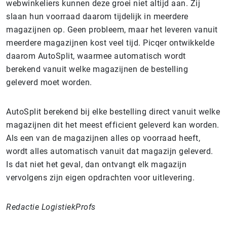
webwinkeliers kunnen deze groei niet altijd aan. Zij
slaan hun voorraad daarom tijdelijk in meerdere
magazijnen op. Geen probleem, maar het leveren vanuit
meerdere magazijnen kost veel tijd. Picqer ontwikkelde
daarom AutoSplit, waarmee automatisch wordt
berekend vanuit welke magazijnen de bestelling
geleverd moet worden.
AutoSplit berekend bij elke bestelling direct vanuit welke
magazijnen dit het meest efficient geleverd kan worden.
Als een van de magazijnen alles op voorraad heeft,
wordt alles automatisch vanuit dat magazijn geleverd.
Is dat niet het geval, dan ontvangt elk magazijn
vervolgens zijn eigen opdrachten voor uitlevering.
Redactie LogistiekProfs