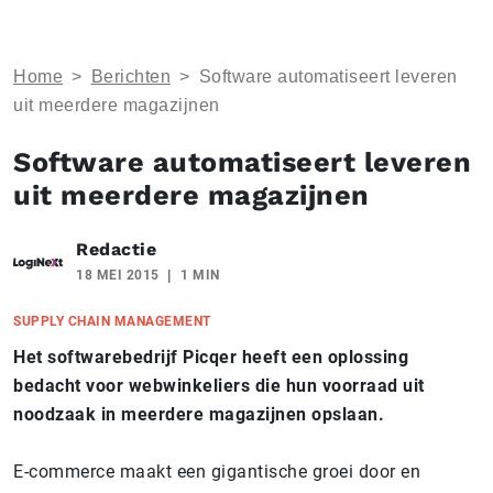
Home
>
Berichten
>
Software automatiseert leveren
uit meerdere magazijnen
Software automatiseert leveren
uit meerdere magazijnen
Redactie
18 MEI 2015
1 MIN
SUPPLY CHAIN MANAGEMENT
Het softwarebedrijf Picqer heeft een oplossing
bedacht voor webwinkeliers die hun voorraad uit
noodzaak in meerdere magazijnen opslaan.
E-commerce maakt een gigantische groei door en