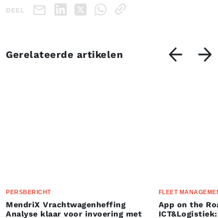
DEEL
Gerelateerde artikelen
PERSBERICHT
FLEET MANAGEME
MendriX Vrachtwagenheffing
App on the Ro
Analyse klaar voor invoering met
ICT&Logistiek: