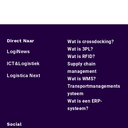
Direct Naar
Wat is crossdocking?
Wat is 3PL?
LogiNews
Wat is RFID?
ICT&Logistiek
Supply chain
management
Logistica Next
Wat is WMS?
Transportmanagements
ysteem
Wat is een ERP-
systeem?
Social