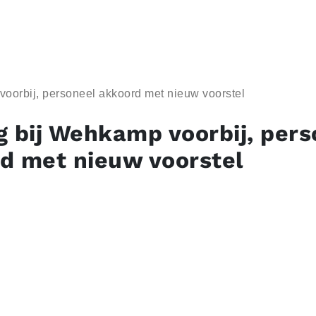
voorbij, personeel akkoord met nieuw voorstel
g bij Wehkamp voorbij, pers
d met nieuw voorstel