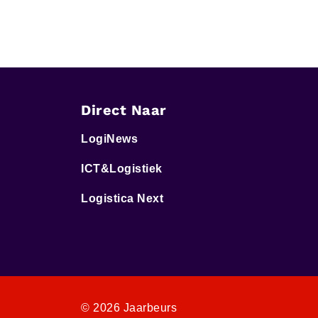
Direct Naar
LogiNews
ICT&Logistiek
Logistica Next
© 2026 Jaarbeurs