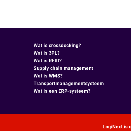
Wat is crossdocking?
Wat is 3PL?
Wat is RFID?
Supply chain management
Wat is WMS?
Transportmanagementsysteem
Wat is een ERP-systeem?
LogiNext is e