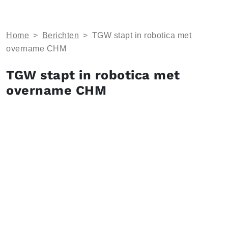
Home
>
Berichten
>
TGW stapt in robotica met
overname CHM
TGW stapt in robotica met
overname CHM