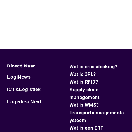
Direct Naar
Wat is crossdocking?
Wat is 3PL?
LogiNews
Wat is RFID?
ICT&Logistiek
Supply chain
management
Logistica Next
Wat is WMS?
Transportmanagements
ysteem
Wat is een ERP-