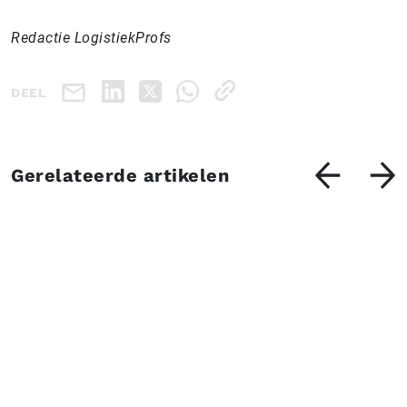
Redactie LogistiekProfs
DEEL
Gerelateerde artikelen