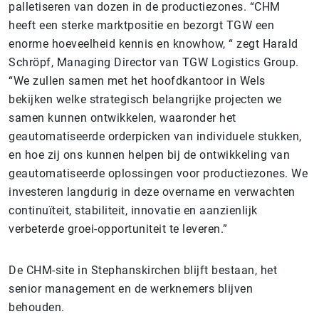
palletiseren van dozen in de productiezones. “CHM
heeft een sterke marktpositie en bezorgt TGW een
enorme hoeveelheid kennis en knowhow, “ zegt Harald
Schröpf, Managing Director van TGW Logistics Group.
“We zullen samen met het hoofdkantoor in Wels
bekijken welke strategisch belangrijke projecten we
samen kunnen ontwikkelen, waaronder het
geautomatiseerde orderpicken van individuele stukken,
en hoe zij ons kunnen helpen bij de ontwikkeling van
geautomatiseerde oplossingen voor productiezones. We
investeren langdurig in deze overname en verwachten
continuïteit, stabiliteit, innovatie en aanzienlijk
verbeterde groei-opportuniteit te leveren.”
De CHM-site in Stephanskirchen blijft bestaan, het
senior management en de werknemers blijven
behouden.