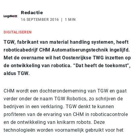
Redactie
16 SEPTEMBER 2016
1 MIN
DIGITALISEREN
TGW, fabrikant van material handling systemen, heeft
roboticabedrijf CHM Automatiserungstechnik ingelijfd.
Met de overname wil het Oostenrijkse TWG inzetten op
de ontwikkeling van robotica. “Dat heeft de toekomst”,
aldus TGW.
CHM wordt een dochteronderneming van TGW en gaat
verder onder de naam TGW Robotics, zo schrijven de
bedrijven in een verklaring. TGW denkt te kunnen
profiteren van de ervaring van CHM in roboticacontrole
en de ontwikkeling van knikarm robots. Deze
technologieën worden voornamelijk gebruikt voor het