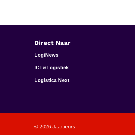
Direct Naar
LogiNews
ICT&Logistiek
Logistica Next
© 2026 Jaarbeurs