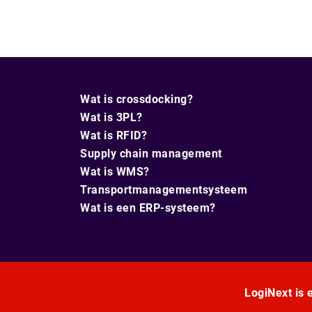
Wat is crossdocking?
Wat is 3PL?
Wat is RFID?
Supply chain management
Wat is WMS?
Transportmanagementsysteem
Wat is een ERP-systeem?
LogiNext is e