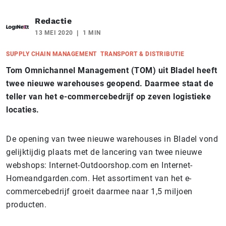
Redactie
13 MEI 2020
1 MIN
SUPPLY CHAIN MANAGEMENT
TRANSPORT & DISTRIBUTIE
Tom Omnichannel Management (TOM) uit Bladel heeft
twee nieuwe warehouses geopend. Daarmee staat de
teller van het e-commercebedrijf op zeven logistieke
locaties.
De opening van twee nieuwe warehouses in Bladel vond
gelijktijdig plaats met de lancering van twee nieuwe
webshops: Internet-Outdoorshop.com en Internet-
Homeandgarden.com. Het assortiment van het e-
commercebedrijf groeit daarmee naar 1,5 miljoen
producten.