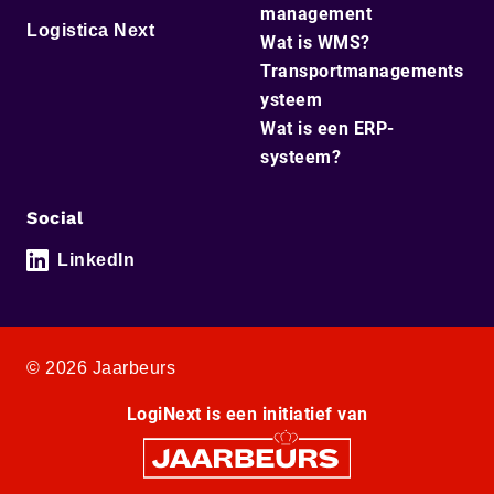
management
Logistica Next
Wat is WMS?
Transportmanagements
ysteem
Wat is een ERP-
systeem?
Social
LinkedIn
© 2026 Jaarbeurs
LogiNext is een initiatief van