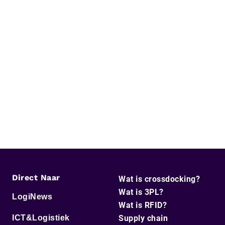
Direct Naar
Wat is crossdocking?
Wat is 3PL?
LogiNews
Wat is RFID?
ICT&Logistiek
Supply chain