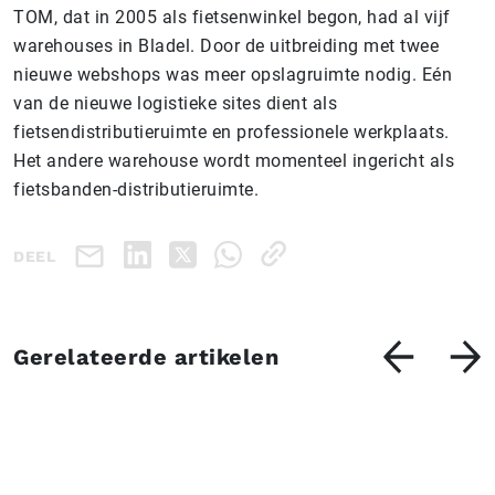
TOM, dat in 2005 als fietsenwinkel begon, had al vijf
warehouses in Bladel. Door de uitbreiding met twee
nieuwe webshops was meer opslagruimte nodig. Eén
van de nieuwe logistieke sites dient als
fietsendistributieruimte en professionele werkplaats.
Het andere warehouse wordt momenteel ingericht als
fietsbanden-distributieruimte.
DEEL
Gerelateerde artikelen