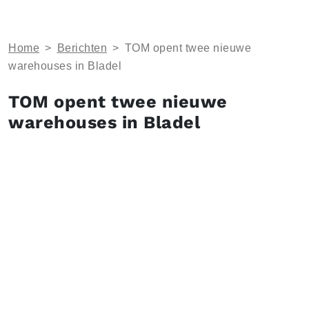
Home
>
Berichten
>
TOM opent twee nieuwe
warehouses in Bladel
TOM opent twee nieuwe
warehouses in Bladel