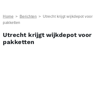
Home
>
Berichten
>
Utrecht krijgt wijkdepot voor
pakketten
Utrecht krijgt wijkdepot voor
pakketten