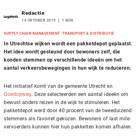
Redactie
14 OKTOBER 2019
1 MIN
SUPPLY CHAIN MANAGEMENT
TRANSPORT & DISTRIBUTIE
In Utrechtse wijken wordt een pakketdepot geplaatst.
Het idee wordt gesteund door bewoners zelf, die
konden stemmen op verschillende ideeën om het
aantal verkeersbewegingen in hun wijk te reduceren.
Het initiatief komt van de gemeente Utrecht en
Goedopweg
. Deze selecteerden een aantal ideeën om
bewust anders reizen in de wijk te stimuleren. Het
pakketdepot werd door 40 procent van de tweeduizend
stemmers als favoriet gekozen. Bewoners of last mile-
vervoerders kunnen hier hun pakketten komen afhalen.