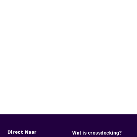
Direct Naar
Wat is crossdocking?