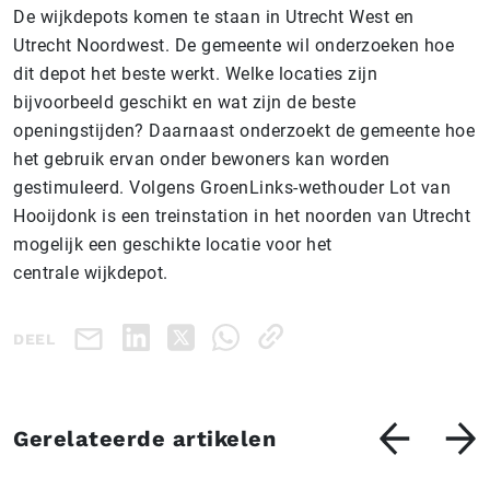
De wijkdepots komen te staan in Utrecht West en
Utrecht Noordwest. De gemeente wil onderzoeken hoe
dit depot het beste werkt. Welke locaties zijn
bijvoorbeeld geschikt en wat zijn de beste
openingstijden? Daarnaast onderzoekt de gemeente hoe
het gebruik ervan onder bewoners kan worden
gestimuleerd. Volgens GroenLinks-wethouder Lot van
Hooijdonk is een treinstation in het noorden van Utrecht
mogelijk een geschikte locatie voor het
centrale wijkdepot.
DEEL
Gerelateerde artikelen