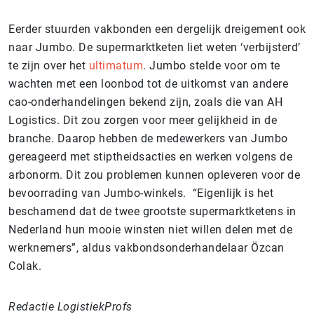
Eerder stuurden vakbonden een dergelijk dreigement ook
naar Jumbo. De supermarktketen liet weten ‘verbijsterd’
te zijn over het
ultimatum
. Jumbo stelde voor om te
wachten met een loonbod tot de uitkomst van andere
cao-onderhandelingen bekend zijn, zoals die van AH
Logistics. Dit zou zorgen voor meer gelijkheid in de
branche. Daarop hebben de medewerkers van Jumbo
gereageerd met stiptheidsacties en werken volgens de
arbonorm. Dit zou problemen kunnen opleveren voor de
bevoorrading van Jumbo-winkels. “Eigenlijk is het
beschamend dat de twee grootste supermarktketens in
Nederland hun mooie winsten niet willen delen met de
werknemers”, aldus vakbondsonderhandelaar Özcan
Colak.
Redactie LogistiekProfs