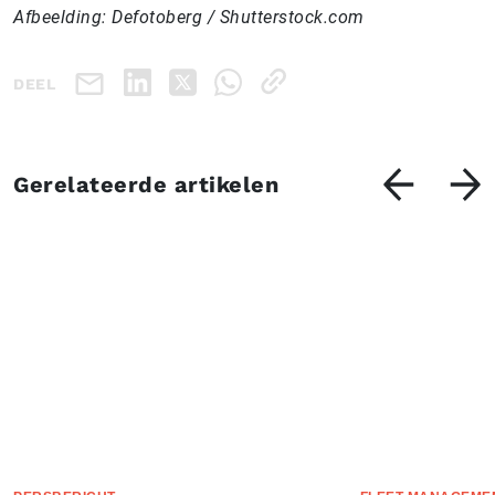
Afbeelding: Defotoberg / Shutterstock.com
DEEL
Gerelateerde artikelen