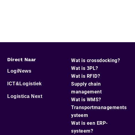
Direct Naar
Wat is crossdocking?
Wat is 3PL?
LogiNews
Wat is RFID?
ICT&Logistiek
Supply chain
management
Logistica Next
Wat is WMS?
Transportmanagements
ysteem
Wat is een ERP-
systeem?