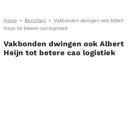
Home
>
Berichten
>
Vakbonden dwingen ook Albert
Heijn tot betere cao logistiek
Vakbonden dwingen ook Albert
Heijn tot betere cao logistiek