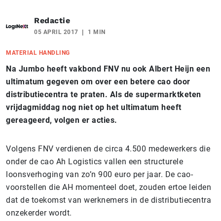
Redactie
05 APRIL 2017
1 MIN
MATERIAL HANDLING
Na Jumbo heeft vakbond FNV nu ook Albert Heijn een
ultimatum gegeven om over een betere cao door
distributiecentra te praten. Als de supermarktketen
vrijdagmiddag nog niet op het ultimatum heeft
gereageerd, volgen er acties.
Volgens FNV verdienen de circa 4.500 medewerkers die
onder de cao Ah Logistics vallen een structurele
loonsverhoging van zo’n 900 euro per jaar. De cao-
voorstellen die AH momenteel doet, zouden ertoe leiden
dat de toekomst van werknemers in de distributiecentra
onzekerder wordt.