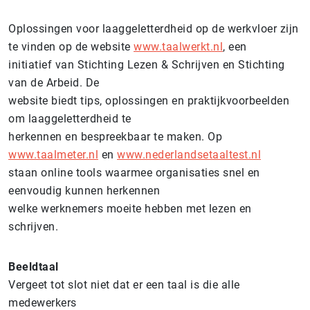
Oplossingen voor laaggeletterdheid op de werkvloer zijn
te vinden op de website
www.taalwerkt.nl
, een
initiatief van Stichting Lezen & Schrijven en Stichting
van de Arbeid. De
website biedt tips, oplossingen en praktijkvoorbeelden
om laaggeletterdheid te
herkennen en bespreekbaar te maken. Op
www.taalmeter.nl
en
www.nederlandsetaaltest.nl
staan online tools waarmee organisaties snel en
eenvoudig kunnen herkennen
welke werknemers moeite hebben met lezen en
schrijven.
Beeldtaal
Vergeet tot slot niet dat er een taal is die alle
medewerkers