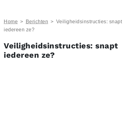
Home
>
Berichten
>
Veiligheidsinstructies: snapt
iedereen ze?
Veiligheidsinstructies: snapt
iedereen ze?