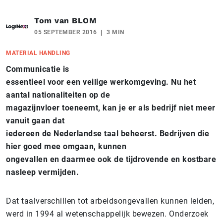
Tom van BLOM
05 SEPTEMBER 2016
3 MIN
MATERIAL HANDLING
Communicatie is
essentieel voor een veilige werkomgeving. Nu het
aantal nationaliteiten op de
magazijnvloer toeneemt, kan je er als bedrijf niet meer
vanuit gaan dat
iedereen de Nederlandse taal beheerst. Bedrijven die
hier goed mee omgaan, kunnen
ongevallen en daarmee ook de tijdrovende en kostbare
nasleep vermijden.
Dat taalverschillen tot arbeidsongevallen kunnen leiden,
werd in 1994 al wetenschappelijk bewezen. Onderzoek