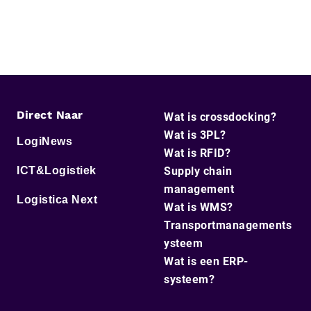
Direct Naar
Wat is crossdocking?
Wat is 3PL?
LogiNews
Wat is RFID?
ICT&Logistiek
Supply chain
management
Logistica Next
Wat is WMS?
Transportmanagements
ysteem
Wat is een ERP-
systeem?