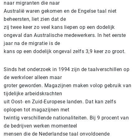
naar migranten die naar
Australië waren gekomen en de Engelse taal niet
beheersten, liet zien dat de
zij twee keer zo veel kans liepen op een dodelijk
ongeval dan Australische medewerkers. In het eerste
jaar na de migratie is de
kans op een dodelijk ongeval zelfs 3,9 keer zo groot.
Sinds het onderzoek in 1994 zijn de taalverschillen op
de werkvloer alleen maar
groter geworden. Magazijnen maken volop gebruik van
tijdelijke arbeidskrachten
uit Oost- en Zuid-Europese landen. Dat kan zelfs
oplopen tot magazijnen met
twintig verschillende nationaliteiten. Bij 9 procent van
de bedrijven werken momenteel
mensen die de Nederlandse taal onvoldoende