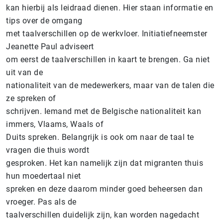
kan hierbij als leidraad dienen. Hier staan informatie en
tips over de omgang
met taalverschillen op de werkvloer. Initiatiefneemster
Jeanette Paul adviseert
om eerst de taalverschillen in kaart te brengen. Ga niet
uit van de
nationaliteit van de medewerkers, maar van de talen die
ze spreken of
schrijven. Iemand met de Belgische nationaliteit kan
immers, Vlaams, Waals of
Duits spreken. Belangrijk is ook om naar de taal te
vragen die thuis wordt
gesproken. Het kan namelijk zijn dat migranten thuis
hun moedertaal niet
spreken en deze daarom minder goed beheersen dan
vroeger. Pas als de
taalverschillen duidelijk zijn, ka
n worden nagedacht