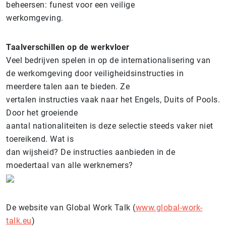
beheersen: funest voor een veilige
werkomgeving.
Taalverschillen op de werkvloer
Veel bedrijven spelen in op de internationalisering van
de werkomgeving door veiligheidsinstructies in
meerdere talen aan te bieden. Ze
vertalen instructies vaak naar het Engels, Duits of Pools.
Door het groeiende
aantal nationaliteiten is deze selectie steeds vaker niet
toereikend. Wat is
dan wijsheid? De instructies aanbieden in de
moedertaal van alle werknemers?
De website van Global Work Talk (
www.global-work-
talk.eu
)