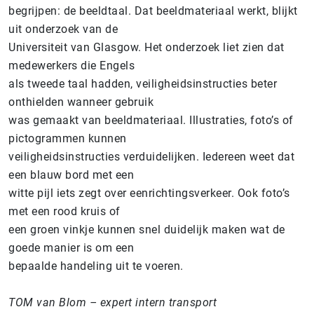
begrijpen: de beeldtaal. Dat beeldmateriaal werkt, blijkt
uit onderzoek van de
Universiteit van Glasgow. Het onderzoek liet zien dat
medewerkers die Engels
als tweede taal hadden, veiligheidsinstructies beter
onthielden wanneer gebruik
was gemaakt van beeldmateriaal. Illustraties, foto’s of
pictogrammen kunnen
veiligheidsinstructies verduidelijken. Iedereen weet dat
een blauw bord met een
witte pijl iets zegt over eenrichtingsverkeer. Ook foto’s
met een rood kruis of
een groen vinkje kunnen snel duidelijk maken wat de
goede manier is om een
bepaalde handeling uit te voeren.
TOM van Blom – expert intern transport