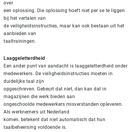
over
een oplossing. Die oplossing hoeft niet per se te liggen
bij het vertalen van
de veiligheidsinstructies, maar kan ook bestaan uit het
aanbieden van
taaltrainingen.
Laaggeletterdheid
Een ander punt van aandacht is laaggeletterdheid onder
medewerkers. De veiligheidsinstructies moeten in
duidelijke taal zijn
opgeschreven. Gebeurt dat niet, dan kan dat in
magazijnen die werk bieden aan
ongeschoolde medewerkers misverstanden opleveren.
Als werknemers uit Nederland
komen, betekent dat niet automatisch dat hun
taalbeheersing voldoende is.