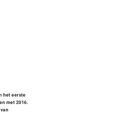
 het eerste
en met 2016.
 van