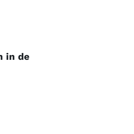
n in de