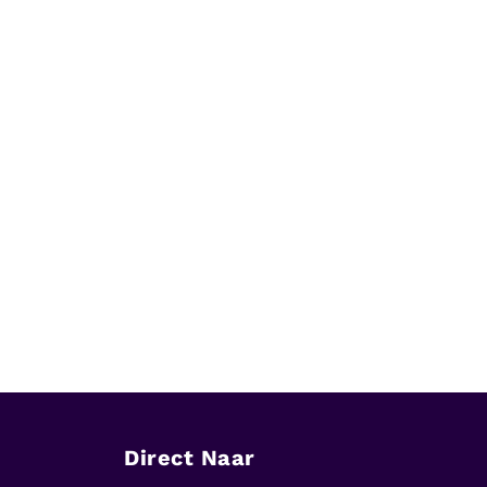
Direct Naar