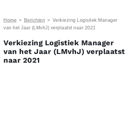
Home
>
Berichten
>
Verkiezing Logistiek Manager
van het Jaar (LMvhJ) verplaatst naar 2021
Verkiezing Logistiek Manager
van het Jaar (LMvhJ) verplaatst
naar 2021