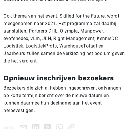
Ook thema van het event, Skilled for the Future, wordt
meegenomen naar 2021. Het programma zal daarbij
aansluiten. Partners DHL, Olympia, Manpower,
evofenedex, vLm, JLN, Right Management, KennisDC
Logistiek, LogistiekProfs, WarehouseTotaal en
Jaarbeurs zullen samen de verkiezing het podium geven
die het verdient.
Opnieuw inschrijven bezoekers
Bezoekers die zich al hebben ingeschreven, ontvangen
op korte termijn bericht over de nieuwe datum en
kunnen daarmee hun deelname aan het event
herbevestigen.
DEEL