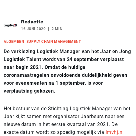
Redactie
16 JUNI 2020
2 MIN
ALGEMEEN
SUPPLY CHAIN MANAGEMENT
De verkiezing Logistiek Manager van het Jaar en Jong
Logistiek Talent wordt van 24 september verplaatst
naar begin 2021. Omdat de huidige
coronamaatregelen onvoldoende duidelijkheid geven
voor evenementen na 1 september, is voor
verplaatsing gekozen.
Het bestuur van de Stichting Logistiek Manager van het
Jaar kijkt samen met organisator Jaarbeurs naar een
nieuwe datum in het eerste kwartaal van 2021. De
exacte datum wordt zo spoedig mogelijk via
lmvhj.nl