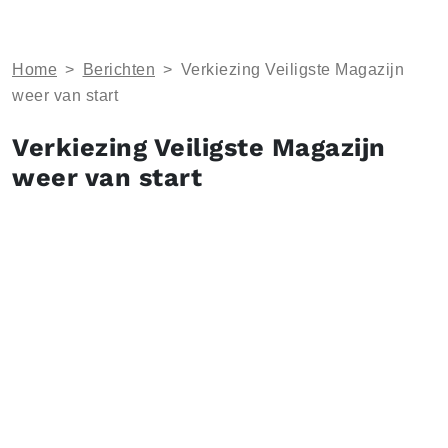
Home
>
Berichten
>
Verkiezing Veiligste Magazijn
weer van start
Verkiezing Veiligste Magazijn
weer van start