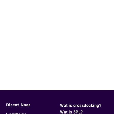
Direct Naar
Wat is crossdocking?
Wat is 3PL?