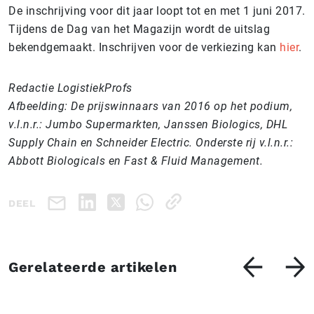
De inschrijving voor dit jaar loopt tot en met 1 juni 2017.
Tijdens de Dag van het Magazijn wordt de uitslag
bekendgemaakt. Inschrijven voor de verkiezing kan
hier
.
Redactie LogistiekProfs
Afbeelding: De prijswinnaars van 2016
op het podium,
v.l.n.r.: Jumbo Supermarkten, Janssen Biologics, DHL
Supply Chain en Schneider Electric. Onderste rij v.l.n.r.:
Abbott Biologicals en Fast & Fluid Management.
DEEL
Gerelateerde artikelen