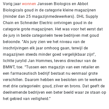
Vorig jaar
wonnen
Janssen Biologics en Abbot
Biologicals goud in de categorie kleine magazijnen
(minder dan 25 magazijnmedewerkers). DHL Supply
Chain en Schneider Electric ontvingen goud in de
categorie grote magazijnen. Het was voor het eerst dat
de jury in beide categorieën twee bedrijven met goud
beloonde. “Als jury zien we het niveau van de
inschrijvingen elk jaar omhoog gaan, terwijl de
magazijnen steeds minder goed vergelijkbaar zijn”,
lichtte jurylid Jan Hommes, tevens directeur van de
BMWT, toe. “Tussen een magazijn van een retailer en
een farmaceutisch bedrijf bestaat nu eenmaal grote
verschillen. Daarom hebben we besloten om te werken
met drie categorieën: goud, zilver en brons. Dat geeft de
deelnemende bedrijven een beter beeld waar ze staan op
het gebied van veiligheid.”