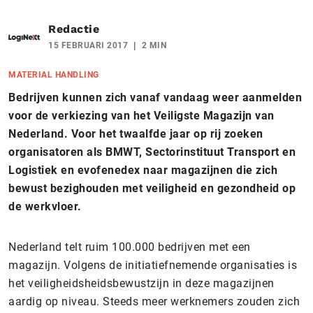
Redactie
15 FEBRUARI 2017
2 MIN
MATERIAL HANDLING
Bedrijven kunnen zich vanaf vandaag weer aanmelden
voor de verkiezing van het Veiligste Magazijn van
Nederland. Voor het twaalfde jaar op rij zoeken
organisatoren als BMWT, Sectorinstituut Transport en
Logistiek en evofenedex naar magazijnen die zich
bewust bezighouden met veiligheid en gezondheid op
de werkvloer.
Nederland telt ruim 100.000 bedrijven met een
magazijn. Volgens de initiatiefnemende organisaties is
het veiligheidsheidsbewustzijn in deze magazijnen
aardig op niveau. Steeds meer werknemers zouden zich