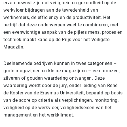
ervan bewust zijn dat veiligheid en gezondheid op de
werkvloer bijdragen aan de tevredenheid van
werknemers, de efficiency en de productiviteit. Het
bedrijf dat deze onderwerpen weet te combineren, met
een evenwichtige aanpak van de pijlers mens, proces en
techniek maakt kans op de Prijs voor het Veiligste
Magazijn.
Deelnemende bedrijven kunnen in twee categorieën –
grote magazijnen en kleine magazijnen – een bronzen,
zilveren of gouden waardering ontvangen. Deze
waardering wordt door de jury, onder leiding van René
de Koster van de Erasmus Universiteit, bepaald op basis
van de score op criteria als verplichtingen, monitoring,
veiligheid op de werkvloer, veiligheidseisen van het
management en het werkklimaat.