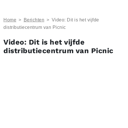
Home
>
Berichten
>
Video: Dit is het vijfde
distributiecentrum van Picnic
Video: Dit is het vijfde
distributiecentrum van Picnic