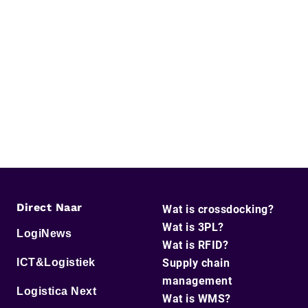
Direct Naar
Wat is crossdocking?
Wat is 3PL?
LogiNews
Wat is RFID?
ICT&Logistiek
Supply chain
management
Logistica Next
Wat is WMS?