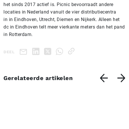
het sinds 2017 actief is.
Picnic bevoorraadt andere
locaties in Nederland vanuit de vier distributiecentra
in in Eindhoven, Utrecht, Diemen en Nijkerk. Alleen het
dc in Eindhoven telt meer vierkante meters dan het pand
in Rotterdam.
DEEL
Gerelateerde artikelen