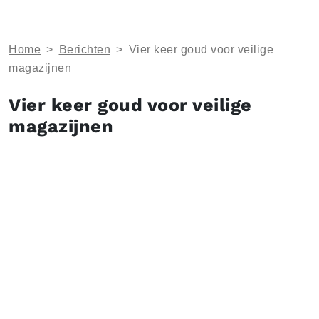
Home
>
Berichten
>
Vier keer goud voor veilige
magazijnen
Vier keer goud voor veilige
magazijnen