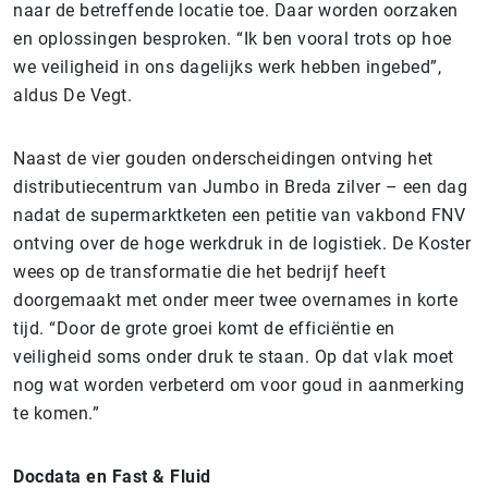
naar de betreffende locatie toe. Daar worden oorzaken
en oplossingen besproken. “Ik ben vooral trots op hoe
we veiligheid in ons dagelijks werk hebben ingebed”,
aldus De Vegt.
Naast de vier gouden onderscheidingen ontving het
distributiecentrum van Jumbo in Breda zilver – een dag
nadat de supermarktketen een petitie van vakbond FNV
ontving over de hoge werkdruk in de logistiek. De Koster
wees op de transformatie die het bedrijf heeft
doorgemaakt met onder meer twee overnames in korte
tijd. “Door de grote groei komt de efficiëntie en
veiligheid soms onder druk te staan. Op dat vlak moet
nog wat worden verbeterd om voor goud in aanmerking
te komen.”
Docdata en Fast & Fluid