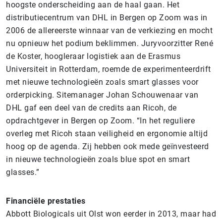
hoogste onderscheiding aan de haal gaan. Het
distributiecentrum van DHL in Bergen op Zoom was in
2006 de allereerste winnaar van de verkiezing en mocht
nu opnieuw het podium beklimmen. Juryvoorzitter René
de Koster, hoogleraar logistiek aan de Erasmus
Universiteit in Rotterdam, roemde de experimenteerdrift
met nieuwe technologieën zoals smart glasses voor
orderpicking. Sitemanager Johan Schouwenaar van
DHL gaf een deel van de credits aan Ricoh, de
opdrachtgever in Bergen op Zoom. “In het reguliere
overleg met Ricoh staan veiligheid en ergonomie altijd
hoog op de agenda. Zij hebben ook mede geïnvesteerd
in nieuwe technologieën zoals blue spot en smart
glasses.”
Financiële prestaties
Abbott Biologicals uit Olst won eerder in 2013, maar had