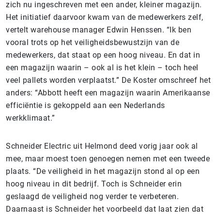
zich nu ingeschreven met een ander, kleiner magazijn.
Het initiatief daarvoor kwam van de medewerkers zelf,
vertelt warehouse manager Edwin Henssen. “Ik ben
vooral trots op het veiligheidsbewustzijn van de
medewerkers, dat staat op een hoog niveau. En dat in
een magazijn waarin – ook al is het klein – toch heel
veel pallets worden verplaatst.” De Koster omschreef het
anders: “Abbott heeft een magazijn waarin Amerikaanse
efficiëntie is gekoppeld aan een Nederlands
werkklimaat.”
Schneider Electric uit Helmond deed vorig jaar ook al
mee, maar moest toen genoegen nemen met een tweede
plaats. “De veiligheid in het magazijn stond al op een
hoog niveau in dit bedrijf. Toch is Schneider erin
geslaagd de veiligheid nog verder te verbeteren.
Daarnaast is Schneider het voorbeeld dat laat zien dat