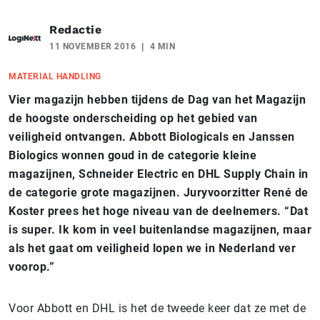
Redactie
11 NOVEMBER 2016
4 MIN
MATERIAL HANDLING
Vier magazijn hebben tijdens de Dag van het Magazijn
de hoogste onderscheiding op het gebied van
veiligheid ontvangen. Abbott Biologicals en Janssen
Biologics wonnen goud in de categorie kleine
magazijnen, Schneider Electric en DHL Supply Chain in
de categorie grote magazijnen. Juryvoorzitter René de
Koster prees het hoge niveau van de deelnemers. “Dat
is super. Ik kom in veel buitenlandse magazijnen, maar
als het gaat om veiligheid lopen we in Nederland ver
voorop.”
Voor Abbott en DHL is het de tweede keer dat ze met de