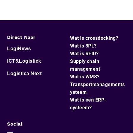
Direct Naar
Wat is crossdocking?
Wat is 3PL?
LogiNews
Wat is RFID?
ICT&Logistiek
Supply chain
management
Logistica Next
Wat is WMS?
Transportmanagements
ysteem
Wat is een ERP-
systeem?
Social