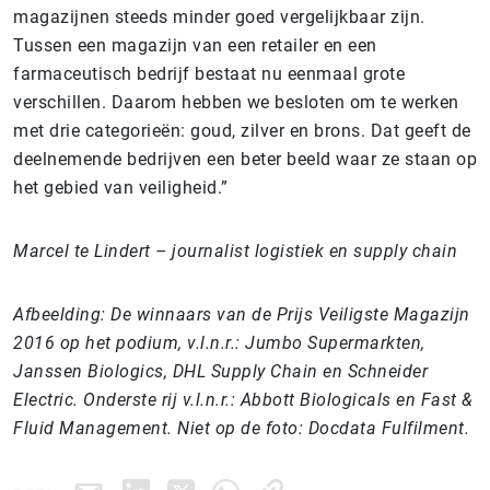
magazijnen steeds minder goed vergelijkbaar zijn.
Tussen een magazijn van een retailer en een
farmaceutisch bedrijf bestaat nu eenmaal grote
verschillen. Daarom hebben we besloten om te werken
met drie categorieën: goud, zilver en brons. Dat geeft de
deelnemende bedrijven een beter beeld waar ze staan op
het gebied van veiligheid.”
Marcel te Lindert – journalist logistiek en supply chain
Afbeelding:
De winnaars van de Prijs Veiligste Magazijn
2016 op het podium, v.l.n.r.: Jumbo Supermarkten,
Janssen Biologics, DHL Supply Chain en Schneider
Electric. Onderste rij v.l.n.r.: Abbott Biologicals en Fast &
Fluid Management. Niet op de foto: Docdata Fulfilment.