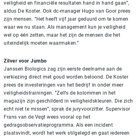
veiligheid en financiële resultaten hand in hand gaan”,
aldus De Koster. Ook dc-manager Hugo van Goor prees
zijn mensen. “Het heeft vijf jaar geduurd om te komen
waar we nu staan. Als management kun je veiligheid
wel op één zetten, maar het zijn de mensen die het
uiteindelijk moeten waarmaken.”
Zilver voor Jumbo
Janssen Biologics zag zijn eerste deelname aan de
verkiezing direct met goud worden beloond. De Koster
prees de investeringen van het bedrijf in onder meer
veiligheidstrainingen. “Zelfs de kolommen in het
magazijn zijn geschilderd in veiligheidskleuren. Die zich
echt niet te missen”, sprak de juryvoorzitter. Supervisor
Frans van de Vegt wees vooral op het
gedragsobservatieprogramma. Als een incident
plaatsvindt, wordt het werk stilgelegd en gaat iedereen