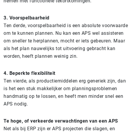
nemen met functionele tekortkomingen.
3. Voorspelbaarheid
Ten derde, voorspelbaarheid is een absolute voorwaarde
om te kunnen plannen. Nu kan een APS wel assisteren
om sneller te herplannen, mocht er iets gebeuren. Maar
als het plan nauwelijks tot uitvoering gebracht kan
worden, heeft plannen weinig zin.
4. Beperkte flexibiliteit
Ten vierde, als productiemiddelen erg generiek zijn, dan
is het een stuk makkelijker om planningsproblemen
handmatig op te lossen, en heeft men minder snel een
APS nodig.
Te hoge, of verkeerde verwachtingen van een APS
Net als bij ERP zijn er APS projecten die slagen, en