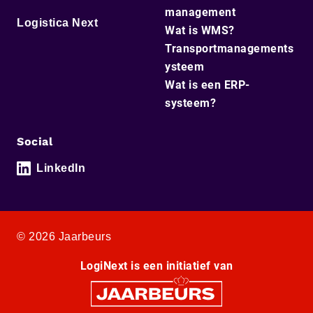
management
Logistica Next
Wat is WMS?
Transportmanagements
ysteem
Wat is een ERP-
systeem?
Social
LinkedIn
© 2026 Jaarbeurs
LogiNext is een initiatief van