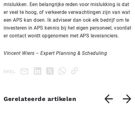
mislukken. Een belangrijke reden voor mislukking is dat
er veel te hoog, of verkeerde verwachtingen zijn van wat
een APS kan doen. Ik adviseer dan ook elk bedrijf om te
investeren in APS kennis bij het eigen personeel, voordat
er contact wordt opgenomen met APS leveranciers.
Vincent Wiers – Expert Planning & Scheduling
DEEL
Gerelateerde artikelen