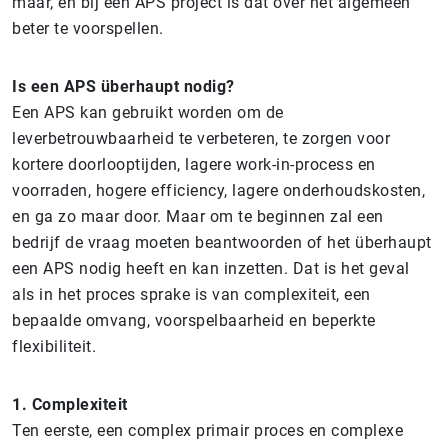
maar, en bij een APS project is dat over het algemeen
beter te voorspellen.
Is een APS überhaupt nodig?
Een APS kan gebruikt worden om de
leverbetrouwbaarheid te verbeteren, te zorgen voor
kortere doorlooptijden, lagere work-in-process en
voorraden, hogere efficiency, lagere onderhoudskosten,
en ga zo maar door. Maar om te beginnen zal een
bedrijf de vraag moeten beantwoorden of het überhaupt
een APS nodig heeft en kan inzetten. Dat is het geval
als in het proces sprake is van complexiteit, een
bepaalde omvang, voorspelbaarheid en beperkte
flexibiliteit.
1. Complexiteit
Ten eerste, een complex primair proces en complexe