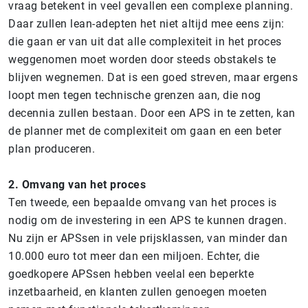
vraag betekent in veel gevallen een complexe planning.
Daar zullen lean-adepten het niet altijd mee eens zijn:
die gaan er van uit dat alle complexiteit in het proces
weggenomen moet worden door steeds obstakels te
blijven wegnemen. Dat is een goed streven, maar ergens
loopt men tegen technische grenzen aan, die nog
decennia zullen bestaan. Door een APS in te zetten, kan
de planner met de complexiteit om gaan en een beter
plan produceren.
2. Omvang van het proces
Ten tweede, een bepaalde omvang van het proces is
nodig om de investering in een APS te kunnen dragen.
Nu zijn er APSsen in vele prijsklassen, van minder dan
10.000 euro tot meer dan een miljoen. Echter, die
goedkopere APSsen hebben veelal een beperkte
inzetbaarheid, en klanten zullen genoegen moeten