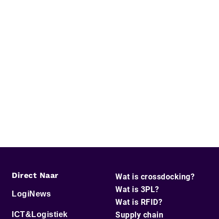
Direct Naar
Wat is crossdocking?
Wat is 3PL?
LogiNews
Wat is RFID?
ICT&Logistiek
Supply chain