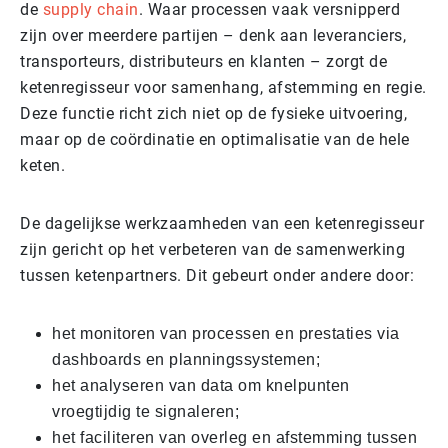
de
supply chain
. Waar processen vaak versnipperd
zijn over meerdere partijen – denk aan leveranciers,
transporteurs, distributeurs en klanten – zorgt de
ketenregisseur voor samenhang, afstemming en regie.
Deze functie richt zich niet op de fysieke uitvoering,
maar op de coördinatie en optimalisatie van de hele
keten.
De dagelijkse werkzaamheden van een ketenregisseur
zijn gericht op het verbeteren van de samenwerking
tussen ketenpartners. Dit gebeurt onder andere door:
het monitoren van processen en prestaties via
dashboards en planningssystemen;
het analyseren van data om knelpunten
vroegtijdig te signaleren;
het faciliteren van overleg en afstemming tussen