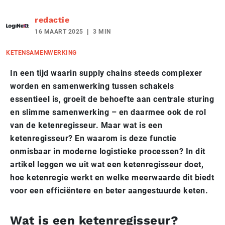
redactie
16 MAART 2025
3 MIN
KETENSAMENWERKING
In een tijd waarin supply chains steeds complexer
worden en samenwerking tussen schakels
essentieel is, groeit de behoefte aan centrale sturing
en slimme samenwerking – en daarmee ook de rol
van de ketenregisseur. Maar wat is een
ketenregisseur? En waarom is deze functie
onmisbaar in moderne logistieke processen? In dit
artikel leggen we uit wat een ketenregisseur doet,
hoe ketenregie werkt en welke meerwaarde dit biedt
voor een efficiëntere en beter aangestuurde keten.
Wat is een ketenregisseur?