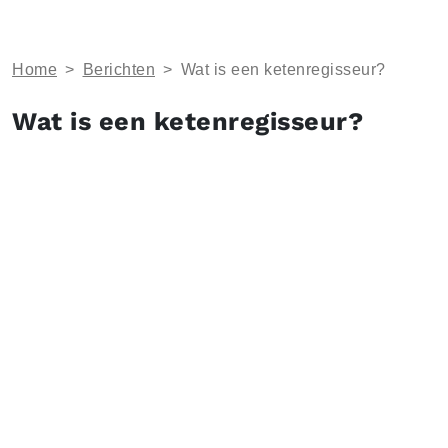
Home
>
Berichten
>
Wat is een ketenregisseur?
Wat is een ketenregisseur?