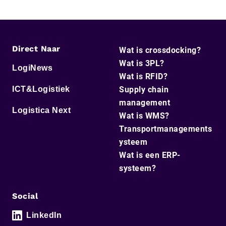
Direct Naar
Wat is crossdocking?
Wat is 3PL?
LogiNews
Wat is RFID?
ICT&Logistiek
Supply chain
management
Logistica Next
Wat is WMS?
Transportmanagements
ysteem
Wat is een ERP-
systeem?
Social
LinkedIn