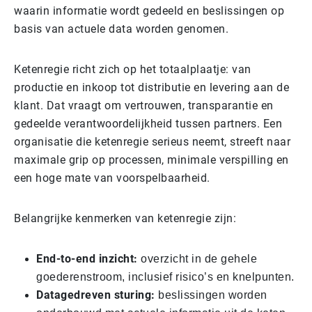
waarin informatie wordt gedeeld en beslissingen op
basis van actuele data worden genomen.
Ketenregie richt zich op het totaalplaatje: van
productie en inkoop tot distributie en levering aan de
klant. Dat vraagt om vertrouwen, transparantie en
gedeelde verantwoordelijkheid tussen partners. Een
organisatie die ketenregie serieus neemt, streeft naar
maximale grip op processen, minimale verspilling en
een hoge mate van voorspelbaarheid.
Belangrijke kenmerken van ketenregie zijn:
End-to-end inzicht:
overzicht in de gehele
goederenstroom, inclusief risico’s en knelpunten.
Datagedreven sturing:
beslissingen worden