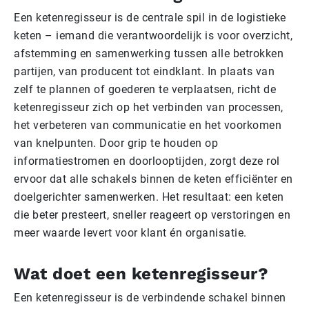
Een ketenregisseur is de centrale spil in de logistieke
keten – iemand die verantwoordelijk is voor overzicht,
afstemming en samenwerking tussen alle betrokken
partijen, van producent tot eindklant. In plaats van
zelf te plannen of goederen te verplaatsen, richt de
ketenregisseur zich op het verbinden van processen,
het verbeteren van communicatie en het voorkomen
van knelpunten. Door grip te houden op
informatiestromen en doorlooptijden, zorgt deze rol
ervoor dat alle schakels binnen de keten efficiënter en
doelgerichter samenwerken. Het resultaat: een keten
die beter presteert, sneller reageert op verstoringen en
meer waarde levert voor klant én organisatie.
Wat doet een ketenregisseur?
Een ketenregisseur is de verbindende schakel binnen