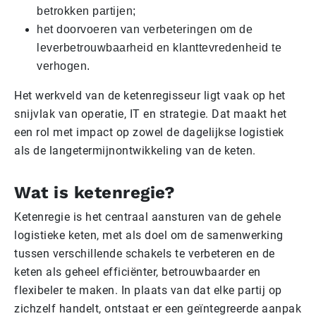
betrokken partijen;
het doorvoeren van verbeteringen om de
leverbetrouwbaarheid en klanttevredenheid te
verhogen.
Het werkveld van de ketenregisseur ligt vaak op het
snijvlak van operatie, IT en strategie. Dat maakt het
een rol met impact op zowel de dagelijkse logistiek
als de langetermijnontwikkeling van de keten.
Wat is ketenregie?
Ketenregie is het centraal aansturen van de gehele
logistieke keten, met als doel om de samenwerking
tussen verschillende schakels te verbeteren en de
keten als geheel efficiënter, betrouwbaarder en
flexibeler te maken. In plaats van dat elke partij op
zichzelf handelt, ontstaat er een geïntegreerde aanpak