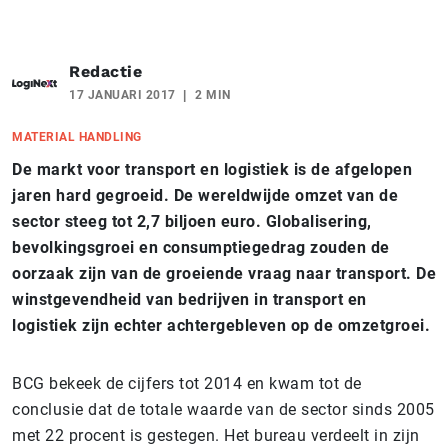
Redactie
17 JANUARI 2017
2 MIN
MATERIAL HANDLING
De markt voor transport en logistiek is de afgelopen
jaren hard gegroeid. De wereldwijde omzet van de
sector steeg tot 2,7 biljoen euro. Globalisering,
bevolkingsgroei en consumptiegedrag zouden de
oorzaak zijn van de groeiende vraag naar transport. De
winstgevendheid van bedrijven in transport en
logistiek zijn echter achtergebleven op de omzetgroei.
BCG bekeek de cijfers tot 2014 en kwam tot de
conclusie dat de totale waarde van de sector sinds 2005
met 22 procent is gestegen. Het bureau verdeelt in zijn