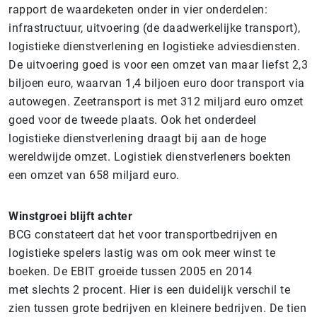
rapport de waardeketen onder in vier onderdelen:
infrastructuur, uitvoering (de daadwerkelijke transport),
logistieke dienstverlening en logistieke adviesdiensten.
De uitvoering goed is voor een omzet van maar liefst 2,3
biljoen euro, waarvan 1,4 biljoen euro door transport via
autowegen. Zeetransport is met 312 miljard euro omzet
goed voor de tweede plaats. Ook het onderdeel
logistieke dienstverlening draagt bij aan de hoge
wereldwijde omzet. Logistiek dienstverleners boekten
een omzet van 658 miljard euro.
Winstgroei blijft achter
BCG constateert dat het voor transportbedrijven en
logistieke spelers lastig was om ook meer winst te
boeken. De EBIT groeide tussen 2005 en 2014
met slechts 2 procent. Hier is een duidelijk verschil te
zien tussen grote bedrijven en kleinere bedrijven. De tien