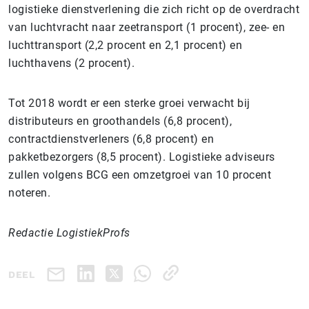
logistieke dienstverlening die zich richt op de overdracht
van luchtvracht naar zeetransport (1 procent), zee- en
luchttransport (2,2 procent en 2,1 procent) en
luchthavens (2 procent).
Tot 2018 wordt er een sterke groei verwacht bij
distributeurs en groothandels (6,8 procent),
contractdienstverleners (6,8 procent) en
pakketbezorgers (8,5 procent). Logistieke adviseurs
zullen volgens BCG een omzetgroei van 10 procent
noteren.
Redactie LogistiekProfs
DEEL