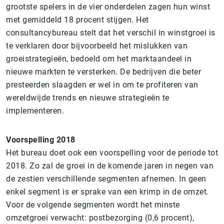
grootste spelers in de vier onderdelen zagen hun winst
met gemiddeld 18 procent stijgen. Het
consultancybureau stelt dat het verschil in winstgroei is
te verklaren door bijvoorbeeld het mislukken van
groeistrategieën, bedoeld om het marktaandeel in
nieuwe markten te versterken. De bedrijven die beter
presteerden slaagden er wel in om te profiteren van
wereldwijde trends en nieuwe strategieën te
implementeren.
Voorspelling 2018
Het bureau doet ook een voorspelling voor de periode tot
2018. Zo zal de groei in de komende jaren in negen van
de zestien verschillende segmenten afnemen. In geen
enkel segment is er sprake van een krimp in de omzet.
Voor de volgende segmenten wordt het minste
omzetgroei verwacht: postbezorging (0,6 procent),