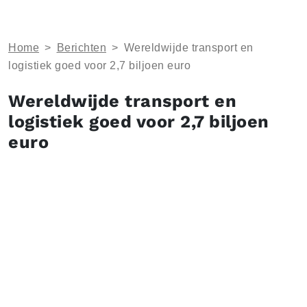
Home
>
Berichten
>
Wereldwijde transport en
logistiek goed voor 2,7 biljoen euro
Wereldwijde transport en
logistiek goed voor 2,7 biljoen
euro