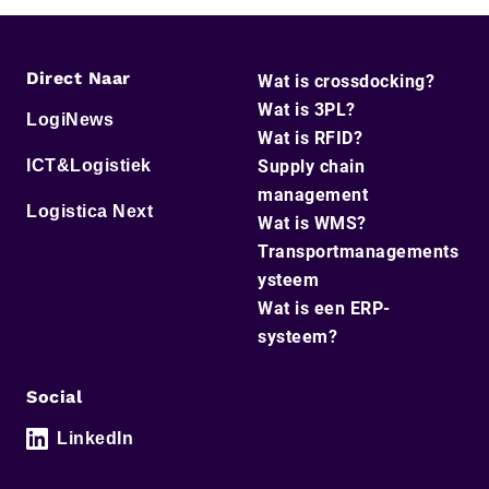
Direct Naar
Wat is crossdocking?
Wat is 3PL?
LogiNews
Wat is RFID?
ICT&Logistiek
Supply chain
management
Logistica Next
Wat is WMS?
Transportmanagements
ysteem
Wat is een ERP-
systeem?
Social
LinkedIn