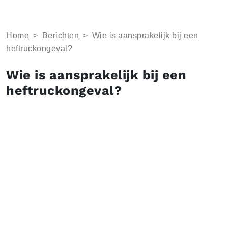
Home
>
Berichten
>
Wie is aansprakelijk bij een
heftruckongeval?
Wie is aansprakelijk bij een
heftruckongeval?