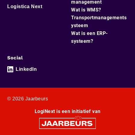
management
Logistica Next
Wat is WMS?
Transportmanagements
ysteem
Wat is een ERP-
systeem?
Social
LinkedIn
© 2026 Jaarbeurs
LogiNext is een initiatief van