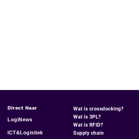
Direct Naar
Wat is crossdocking?
Wat is 3PL?
LogiNews
Wat is RFID?
ICT&Logistiek
Supply chain