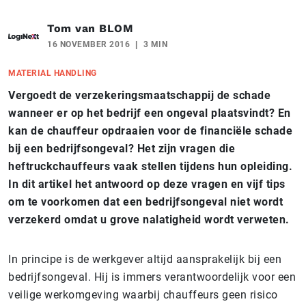
Tom van BLOM
16 NOVEMBER 2016
3 MIN
MATERIAL HANDLING
Vergoedt de verzekeringsmaatschappij de schade
wanneer er op het bedrijf een ongeval plaatsvindt? En
kan de chauffeur opdraaien voor de financiële schade
bij een bedrijfsongeval? Het zijn vragen die
heftruckchauffeurs vaak stellen tijdens hun opleiding.
In dit artikel het antwoord op deze vragen en vijf tips
om te voorkomen dat een bedrijfsongeval niet wordt
verzekerd omdat u grove nalatigheid wordt verweten.
In principe is de werkgever altijd aansprakelijk bij een
bedrijfsongeval. Hij is immers verantwoordelijk voor een
veilige werkomgeving waarbij chauffeurs geen risico