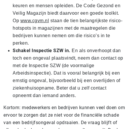
keuren en mensen opleiden. De Code Gezond en
Veilig Magazijn biedt daarvoor een goede toolkit.
Op
www.cgvm.nl
staan de tien belangrijkste risico-
hotspots in magazijnen met de maatregelen die
bedrijven kunnen nemen om die risico’s in te
perken.
Schakel Inspectie SZW in.
En als onverhoopt dan
toch een ongeval plaatsvindt, neem dan contact op
met de Inspectie SZW (de voormalige
Arbeidsinspectie). Dat is vooral belangrijk bij een
ernstig ongeval, bijvoorbeeld bij een overlijden of
ziekenhuisopname. Beter dat u zelf contact
opneemt dan iemand anders.
Kortom: medewerkers en bedrijven kunnen veel doen om
ervoor te zorgen dat ze niet voor de financiële schade
van een bedrijfsongeval opdraaien. De vraag blijft of