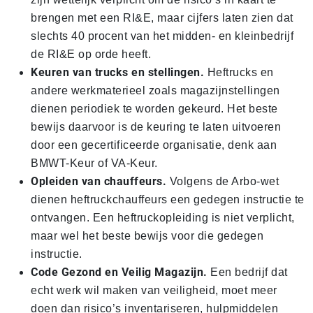
brengen met een RI&E, maar cijfers laten zien dat
slechts 40 procent van het midden- en kleinbedrijf
de RI&E op orde heeft.
Keuren van trucks en stellingen.
Heftrucks en
andere werkmaterieel zoals magazijnstellingen
dienen periodiek te worden gekeurd. Het beste
bewijs daarvoor is de keuring te laten uitvoeren
door een gecertificeerde organisatie, denk aan
BMWT-Keur of VA-Keur.
Opleiden van chauffeurs.
Volgens de Arbo-wet
dienen heftruckchauffeurs een gedegen instructie te
ontvangen. Een heftruckopleiding is niet verplicht,
maar wel het beste bewijs voor die gedegen
instructie.
Code Gezond en Veilig Magazijn.
Een bedrijf dat
echt werk wil maken van veiligheid, moet meer
doen dan risico’s inventariseren, hulpmiddelen