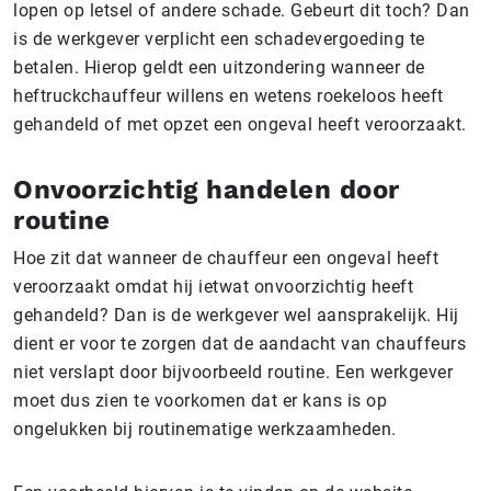
lopen op letsel of andere schade. Gebeurt dit toch? Dan
is de werkgever verplicht een schadevergoeding te
betalen. Hierop geldt een uitzondering wanneer de
heftruckchauffeur willens en wetens roekeloos heeft
gehandeld of met opzet een ongeval heeft veroorzaakt.
Onvoorzichtig handelen door
routine
Hoe zit dat wanneer de chauffeur een ongeval heeft
veroorzaakt omdat hij ietwat onvoorzichtig heeft
gehandeld? Dan is de werkgever wel aansprakelijk. Hij
dient er voor te zorgen dat de aandacht van chauffeurs
niet verslapt door bijvoorbeeld routine. Een werkgever
moet dus zien te voorkomen dat er kans is op
ongelukken bij routinematige werkzaamheden.