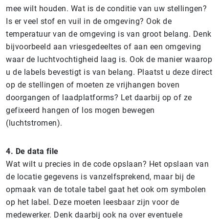
mee wilt houden. Wat is de conditie van uw stellingen?
Is er veel stof en vuil in de omgeving? Ook de
temperatuur van de omgeving is van groot belang. Denk
bijvoorbeeld aan vriesgedeeltes of aan een omgeving
waar de luchtvochtigheid laag is. Ook de manier waarop
u de labels bevestigt is van belang. Plaatst u deze direct
op de stellingen of moeten ze vrijhangen boven
doorgangen of laadplatforms? Let daarbij op of ze
gefixeerd hangen of los mogen bewegen
(luchtstromen).
4. De data file
Wat wilt u precies in de code opslaan? Het opslaan van
de locatie gegevens is vanzelfsprekend, maar bij de
opmaak van de totale tabel gaat het ook om symbolen
op het label. Deze moeten leesbaar zijn voor de
medewerker. Denk daarbij ook na over eventuele