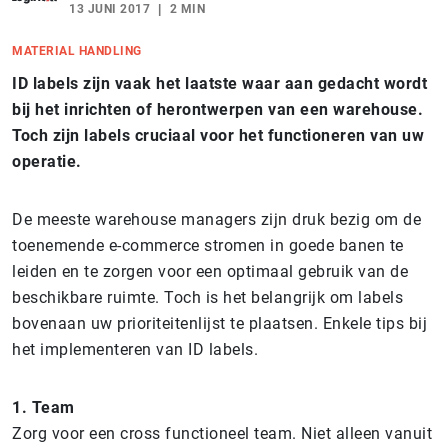
13 JUNI 2017
2 MIN
MATERIAL HANDLING
ID labels zijn vaak het laatste waar aan gedacht wordt
bij het inrichten of herontwerpen van een warehouse.
Toch zijn labels cruciaal voor het functioneren van uw
operatie.
De meeste warehouse managers zijn druk bezig om de
toenemende e-commerce stromen in goede banen te
leiden en te zorgen voor een optimaal gebruik van de
beschikbare ruimte. Toch is het belangrijk om labels
bovenaan uw prioriteitenlijst te plaatsen. Enkele tips bij
het implementeren van ID labels.
1. Team
Zorg voor een cross functioneel team. Niet alleen vanuit