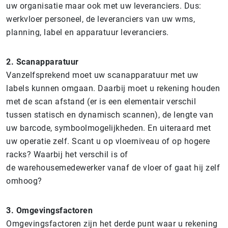
uw organisatie maar ook met uw leveranciers. Dus:
werkvloer personeel, de leveranciers van uw wms,
planning, label en apparatuur leveranciers.
2. Scanapparatuur
Vanzelfsprekend moet uw scanapparatuur met uw
labels kunnen omgaan. Daarbij moet u rekening houden
met de scan afstand (er is een elementair verschil
tussen statisch en dynamisch scannen), de lengte van
uw barcode, symboolmogelijkheden. En uiteraard met
uw operatie zelf. Scant u op vloerniveau of op hogere
racks? Waarbij het verschil is of
de warehousemedewerker vanaf de vloer of gaat hij zelf
omhoog?
3. Omgevingsfactoren
Omgevingsfactoren zijn het derde punt waar u rekening