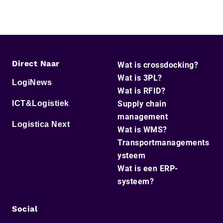
Direct Naar
Wat is crossdocking?
Wat is 3PL?
LogiNews
Wat is RFID?
ICT&Logistiek
Supply chain
management
Logistica Next
Wat is WMS?
Transportmanagements
ysteem
Wat is een ERP-
systeem?
Social