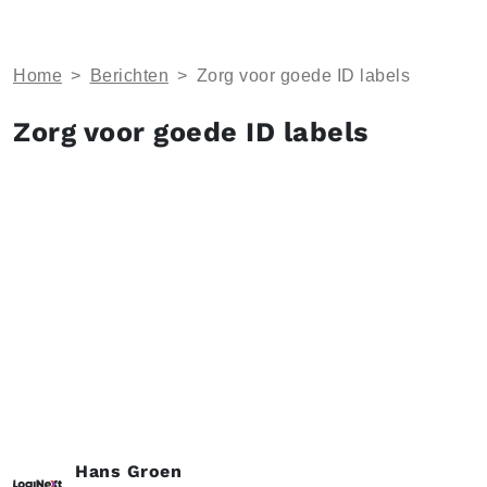
Home
>
Berichten
>
Zorg voor goede ID labels
Zorg voor goede ID labels
Hans Groen