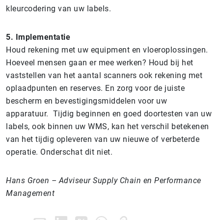
kleurcodering van uw labels.
5. Implementatie
Houd rekening met uw equipment en vloeroplossingen.
Hoeveel mensen gaan er mee werken? Houd bij het
vaststellen van het aantal scanners ook rekening met
oplaadpunten en reserves. En zorg voor de juiste
bescherm en bevestigingsmiddelen voor uw
apparatuur. Tijdig beginnen en goed doortesten van uw
labels, ook binnen uw WMS, kan het verschil betekenen
van het tijdig opleveren van uw nieuwe of verbeterde
operatie. Onderschat dit niet.
Hans Groen – Adviseur Supply Chain en Performance
Management