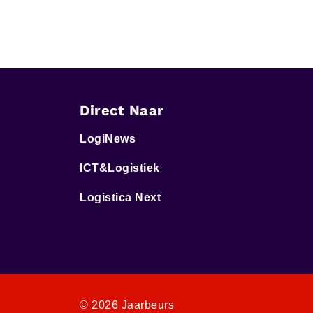
Direct Naar
LogiNews
ICT&Logistiek
Logistica Next
© 2026 Jaarbeurs