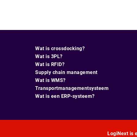
Wat is crossdocking?
Wat is 3PL?
Wat is RFID?
Supply chain management
Wat is WMS?
Transportmanagementsysteem
Wat is een ERP-systeem?
LogiNext is e