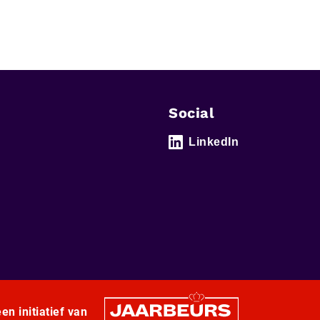
Social
LinkedIn
en initiatief van