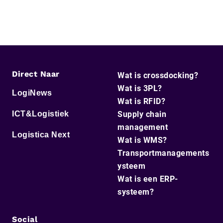
Direct Naar
Wat is crossdocking?
Wat is 3PL?
LogiNews
Wat is RFID?
ICT&Logistiek
Supply chain
management
Logistica Next
Wat is WMS?
Transportmanagements
ysteem
Wat is een ERP-
systeem?
Social