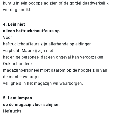
kunt u in één oogopslag zien of de gordel daadwerkelijk
wordt gebruikt.
4. Leid niet
alleen heftruckchauffeurs op
Voor
heftruckchauffeurs zijn allerhande opleidingen
verplicht. Maar zij zijn niet
het enige personeel dat een ongeval kan veroorzaken.
Ook het andere
magazijnpersoneel moet daarom op de hoogte zijn van
de manier waarop u
veiligheid in het magazijn wil waarborgen.
5. Laat lampen
op de magazijnvloer schijnen
Heftrucks