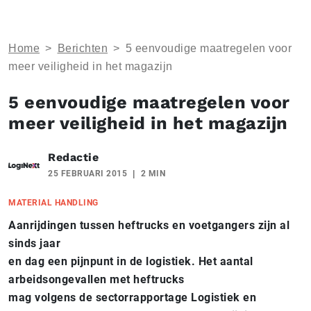
Home
>
Berichten
>
5 eenvoudige maatregelen voor
meer veiligheid in het magazijn
5 eenvoudige maatregelen voor
meer veiligheid in het magazijn
Redactie
25 FEBRUARI 2015
2 MIN
MATERIAL HANDLING
Aanrijdingen tussen heftrucks en voetgangers zijn al
sinds jaar
en dag een pijnpunt in de logistiek. Het aantal
arbeidsongevallen met heftrucks
mag volgens de sectorrapportage Logistiek en