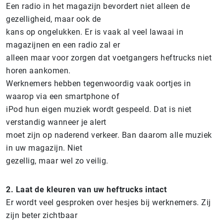
Een radio in het magazijn bevordert niet alleen de
gezelligheid, maar ook de
kans op ongelukken. Er is vaak al veel lawaai in
magazijnen en een radio zal er
alleen maar voor zorgen dat voetgangers heftrucks niet
horen aankomen.
Werknemers hebben tegenwoordig vaak oortjes in
waarop via een smartphone of
iPod hun eigen muziek wordt gespeeld. Dat is niet
verstandig wanneer je alert
moet zijn op naderend verkeer. Ban daarom alle muziek
in uw magazijn. Niet
gezellig, maar wel zo veilig.
2. Laat de kleuren van uw heftrucks intact
Er wordt veel gesproken over hesjes bij werknemers. Zij
zijn beter zichtbaar