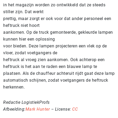
in het magazijn worden zo ontwikkeld dat ze steeds
stiller zijn. Dat werkt
prettig, maar zorgt er ook voor dat ander personeel een
heftruck niet hoort
aankomen. Op de truck gemonteerde, gekleurde lampen
kunnen hier een oplossing
voor bieden. Deze lampen projecteren een vlek op de
vloer, zodat voetgangers de
heftruck al vroeg zien aankomen. Ook achterop een
heftruck is het aan te raden een blauwe lamp te
plaatsen. Als de chauffeur achteruit rijdt gaat deze lamp
automatisch schijnen, zodat voetgangers de heftruck
herkennen.
Redactie LogistiekProfs
Afbeelding:
Mark Hunter
– License:
CC