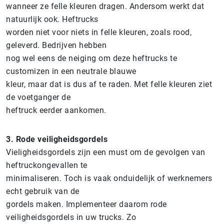
wanneer ze felle kleuren dragen. Andersom werkt dat
natuurlijk ook. Heftrucks
worden niet voor niets in felle kleuren, zoals rood,
geleverd. Bedrijven hebben
nog wel eens de neiging om deze heftrucks te
customizen in een neutrale blauwe
kleur, maar dat is dus af te raden. Met felle kleuren ziet
de voetganger de
heftruck eerder aankomen.
3. Rode veiligheidsgordels
Vieligheidsgordels zijn een must om de gevolgen van
heftruckongevallen te
minimaliseren. Toch is vaak onduidelijk of werknemers
echt gebruik van de
gordels maken. Implementeer daarom rode
veiligheidsgordels in uw trucks. Zo