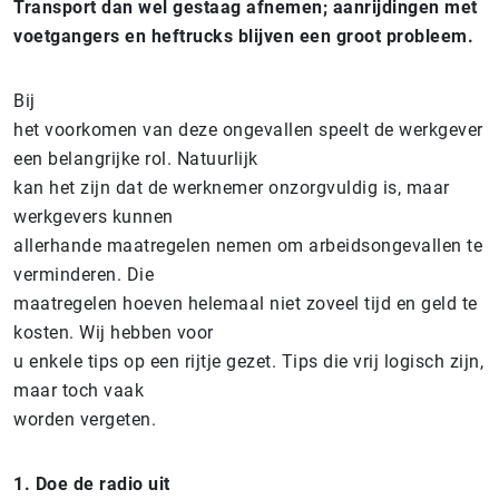
Transport dan wel gestaag afnemen; aanrijdingen met
voetgangers en heftrucks blijven een groot probleem.
Bij
het voorkomen van deze ongevallen speelt de werkgever
een belangrijke rol. Natuurlijk
kan het zijn dat de werknemer onzorgvuldig is, maar
werkgevers kunnen
allerhande maatregelen nemen om arbeidsongevallen te
verminderen. Die
maatregelen hoeven helemaal niet zoveel tijd en geld te
kosten. Wij hebben voor
u enkele tips op een rijtje gezet. Tips die vrij logisch zijn,
maar toch vaak
worden vergeten.
1. Doe de radio uit