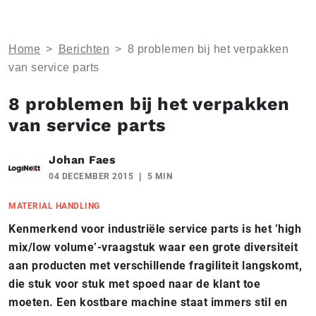
Home
>
Berichten
>
8 problemen bij het verpakken
van service parts
8 problemen bij het verpakken
van service parts
Johan Faes
04 DECEMBER 2015
5 MIN
MATERIAL HANDLING
Kenmerkend voor industriële service parts is het ’high
mix/low volume’-vraagstuk waar een grote diversiteit
aan producten met verschillende fragiliteit langskomt,
die stuk voor stuk met spoed naar de klant toe
moeten. Een kostbare machine staat immers stil en