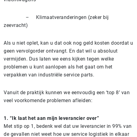
– Klimaatveranderingen (zeker bij
zeevracht)
Als u niet oplet, kan u dat ook nog geld kosten doordat u
geen vervolgorder ontvangt. En dat wil u absoluut
vermijden. Dus laten we eens kijken tegen welke
problemen u kunt aanlopen als het gaat om het
verpakken van industriële service parts.
Vanuit de praktijk kunnen we eenvoudig een ‘top 8’ van
veel voorkomende problemen afleiden:
1.
“Ik laat het aan mijn leverancier over”
Met stip op 1, bedenk wel dat uw leverancier in 99% van
de gevallen niet weet hoe uw service logistiek in elkaar