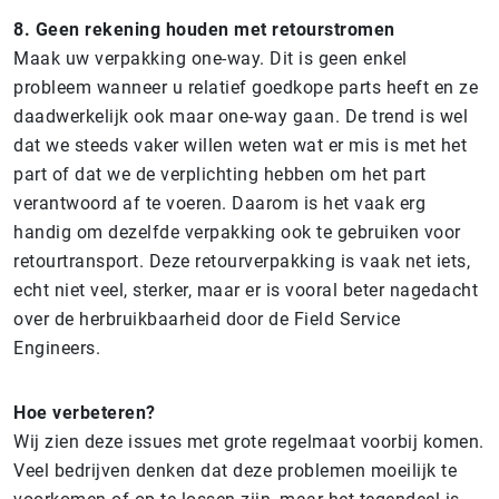
8.
Geen rekening houden met retourstromen
Maak uw verpakking one-way. Dit is geen enkel
probleem wanneer u relatief goedkope parts heeft en ze
daadwerkelijk ook maar one-way gaan. De trend is wel
dat we steeds vaker willen weten wat er mis is met het
part of dat we de verplichting hebben om het part
verantwoord af te voeren. Daarom is het vaak erg
handig om dezelfde verpakking ook te gebruiken voor
retourtransport. Deze retourverpakking is vaak net iets,
echt niet veel, sterker, maar er is vooral beter nagedacht
over de herbruikbaarheid door de Field Service
Engineers.
Hoe verbeteren?
Wij zien deze issues met grote regelmaat voorbij komen.
Veel bedrijven denken dat deze problemen moeilijk te