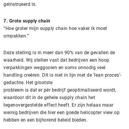
geïnstrueerd is.
7.
Grote supply chain
“Hoe groter mijn supply chain hoe vaker ik moet
ompakken.”
Deze stelling is in meer dan 90% van de gevallen de
waarheid. Wij stellen vast dat bedrijven een hoop
verpakkingen weggooien en soms onnodig veel
handling creëren. Dit is niet in lijn met de ‘lean proces’-
gedachte. Het grootste
probleem is dat er pér bedrijf geoptimaliseerd wordt,
waardoor dit in de gehele supply chain het
tegenovergestelde effect heeft. Er zijn helaas maar
weinig bedrijven die hier een goede helicopter view op
hebben en een bijhorend beleid bieden.