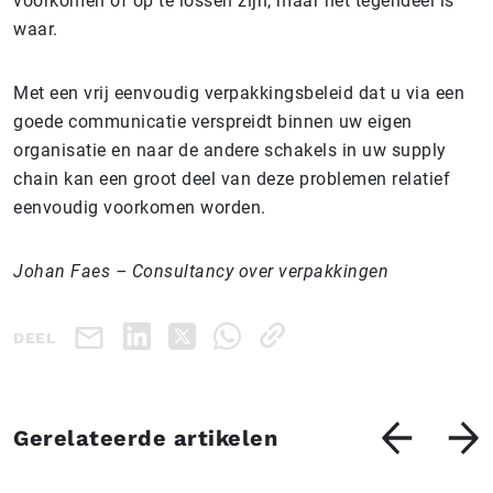
voorkomen of op te lossen zijn, maar het tegendeel is
waar.
Met een vrij eenvoudig verpakkingsbeleid dat u via een
goede communicatie verspreidt binnen uw eigen
organisatie en naar de andere schakels in uw supply
chain kan een groot deel van deze problemen relatief
eenvoudig voorkomen worden.
Johan Faes – Consultancy over verpakkingen
DEEL
Gerelateerde artikelen