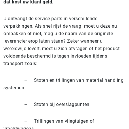
dat kost uw klant geld.
U ontvangt de service parts in verschillende
verpakkingen. Als snel rijst de vraag: moet u deze nu
ompakken of niet, mag u de naam van de originele
leverancier erop laten staan? Zeker wanneer u
wereldwijd levert, moet u zich afvragen of het product
voldoende beschermd is tegen invloeden tijdens
transport zoals:
– Stoten en trillingen van material handling
systemen
– Stoten bij overslagpunten
– Trillingen van vliegtuigen of
vrachtwagens