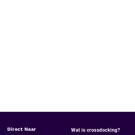
Direct Naar
Wat is crossdocking?