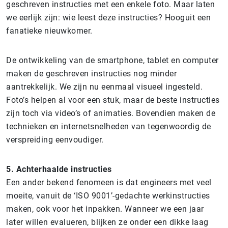
geschreven instructies met een enkele foto. Maar laten
we eerlijk zijn: wie leest deze instructies? Hooguit een
fanatieke nieuwkomer.
De ontwikkeling van de smartphone, tablet en computer
maken de geschreven instructies nog minder
aantrekkelijk. We zijn nu eenmaal visueel ingesteld.
Foto’s helpen al voor een stuk, maar de beste instructies
zijn toch via video’s of animaties. Bovendien maken de
technieken en internetsnelheden van tegenwoordig de
verspreiding eenvoudiger.
5.
Achterhaalde instructies
Een ander bekend fenomeen is dat engineers met veel
moeite, vanuit de ‘ISO 9001’-gedachte werkinstructies
maken, ook voor het inpakken. Wanneer we een jaar
later willen evalueren, blijken ze onder een dikke laag