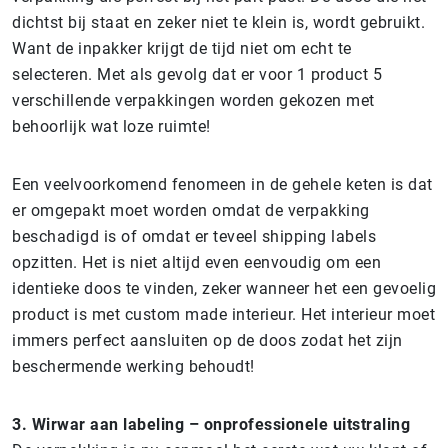
dichtst bij staat en zeker niet te klein is, wordt gebruikt.
Want de inpakker krijgt de tijd niet om echt te
selecteren. Met als gevolg dat er voor 1 product 5
verschillende verpakkingen worden gekozen met
behoorlijk wat loze ruimte!
Een veelvoorkomend fenomeen in de gehele keten is dat
er omgepakt moet worden omdat de verpakking
beschadigd is of omdat er teveel shipping labels
opzitten. Het is niet altijd even eenvoudig om een
identieke doos te vinden, zeker wanneer het een gevoelig
product is met custom made interieur. Het interieur moet
immers perfect aansluiten op de doos zodat het zijn
beschermende werking behoudt!
3.
Wirwar aan labeling – onprofessionele uitstraling