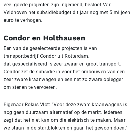
veel goede projecten zijn ingediend, besloot Van
Veldhoven het subsidiebudget dit jaar nog met 5 miljoen
euro te verhogen.
Condor en Holthausen
Een van de geselecteerde projecten is van
transportbedrijf Condor uit Rotterdam,
dat gespecialiseerd is zeer zwaar en groot transport.
Condor zet de subsidie in voor het ombouwen van een
zeer zware kraanwagen en een net zo zware oplegger
om stenen te vervoeren.
Eigenaar Rokus Vlot: “Voor deze zware kraanwagens is
nog geen duurzaam alternatief op de markt. Iedereen
zegt dat het niet kan om die elektrisch te maken. Maar
we staan in de startblokken en gaan het gewoon doen.”