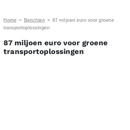
Home
>
Berichten
>
87 miljoen euro voor groene
transportoplossingen
87 miljoen euro voor groene
transportoplossingen