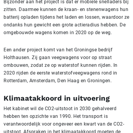
Bijzonder aan het project is dat er mobiele snelladers bij
zitten. Daarmee kunnen de kraan- en stenenwagens hun
batterij opladen tijdens het laden en lossen, waardoor ze
ondanks hun gewicht een grote actieradius hebben. De
omgebouwde wagens komen in 2020 op de weg.
Een ander project komt van het Groningse bedrijf
Holthausen. Zij gaan veegwagens voor op straat
ombouwen, zodat ze op waterstof kunnen rijden. In
2020 rijden de eerste waterstofveegwagens rond in
Rotterdam, Amsterdam, Den Haag en Groningen.
Klimaatakkoord in uitvoering
Het kabinet wil de CO2-uitstoot in 2030 gehalveerd
hebben ten opzichte van 1990. Het transport is
verantwoordelijk voor ongeveer een kwart van de CO2-
uitstoot. Afspraken in het klimaatakkoord moeten de