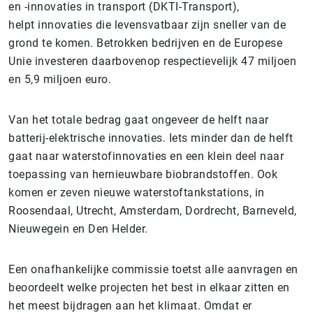
en -innovaties in transport (DKTI-Transport),
helpt innovaties die levensvatbaar zijn sneller van de
grond te komen.
Betrokken bedrijven en de Europese
Unie investeren daarbovenop respectievelijk 47 miljoen
en 5,9 miljoen euro.
Van het totale bedrag gaat ongeveer de helft naar
batterij-elektrische innovaties. Iets minder dan de helft
gaat naar waterstofinnovaties en een klein deel naar
toepassing van hernieuwbare biobrandstoffen. Ook
komen er zeven nieuwe waterstoftankstations, in
Roosendaal, Utrecht, Amsterdam, Dordrecht, Barneveld,
Nieuwegein en Den Helder.
Een onafhankelijke commissie toetst alle aanvragen en
beoordeelt welke projecten het best in elkaar zitten en
het meest bijdragen aan het klimaat. Omdat er