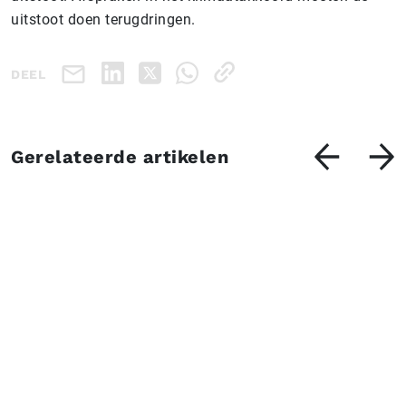
uitstoot doen terugdringen.
DEEL
Gerelateerde artikelen