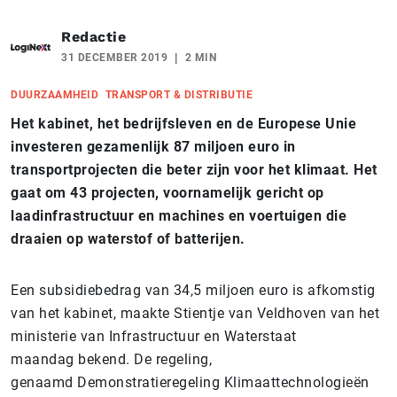
Redactie
31 DECEMBER 2019
2 MIN
DUURZAAMHEID
TRANSPORT & DISTRIBUTIE
Het kabinet, het bedrijfsleven en de Europese Unie
investeren gezamenlijk 87 miljoen euro in
transportprojecten die beter zijn voor het klimaat. Het
gaat om 43 projecten, voornamelijk gericht op
laadinfrastructuur en machines en voertuigen die
draaien op waterstof of batterijen.
Een subsidiebedrag van 34,5 miljoen euro is afkomstig
van het kabinet, maakte Stientje van Veldhoven van het
ministerie van Infrastructuur en Waterstaat
maandag bekend. De regeling,
genaamd Demonstratieregeling Klimaattechnologieën