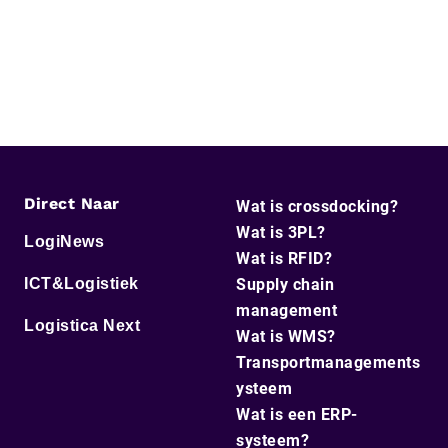
Direct Naar
Wat is crossdocking?
Wat is 3PL?
LogiNews
Wat is RFID?
ICT&Logistiek
Supply chain
management
Logistica Next
Wat is WMS?
Transportmanagements
ysteem
Wat is een ERP-
systeem?