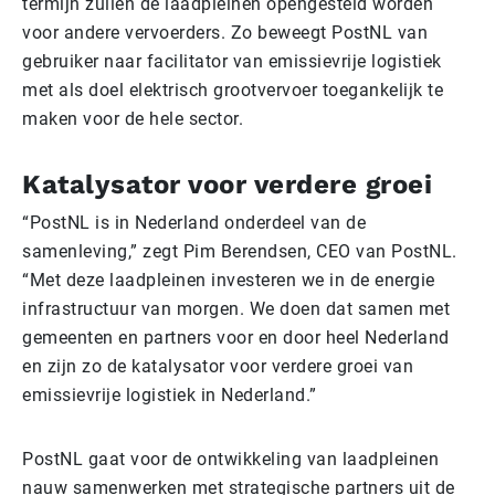
termijn zullen de laadpleinen opengesteld worden
voor andere vervoerders. Zo beweegt PostNL van
gebruiker naar facilitator van emissievrije logistiek
met als doel elektrisch grootvervoer toegankelijk te
maken voor de hele sector.
Katalysator voor verdere groei
“PostNL is in Nederland onderdeel van de
samenleving,” zegt Pim Berendsen, CEO van PostNL.
“Met deze laadpleinen investeren we in de energie
infrastructuur van morgen. We doen dat samen met
gemeenten en partners voor en door heel Nederland
en zijn zo de katalysator voor verdere groei van
emissievrije logistiek in Nederland.”
PostNL gaat voor de ontwikkeling van laadpleinen
nauw samenwerken met strategische partners uit de