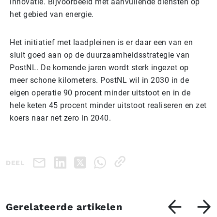
innovatie. Bijvoorbeeld met aanvullende diensten op
het gebied van energie.
Het initiatief met laadpleinen is er daar een van en
sluit goed aan op de duurzaamheidsstrategie van
PostNL. De komende jaren wordt sterk ingezet op
meer schone kilometers. PostNL wil in 2030 in de
eigen operatie 90 procent minder uitstoot en in de
hele keten 45 procent minder uitstoot realiseren en zet
koers naar net zero in 2040.
DEEL
Gerelateerde artikelen