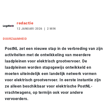
redactie
12 JANUARI 2026
2 MIN
DUURZAAMHEID
PostNL zet een nieuwe stap in de verbreding van zijn
activiteiten met de ontwikkeling van meerdere
laadpleinen voor elektrisch grootvervoer. De
laadpleinen worden stapsgewijs ontwikkeld en
moeten uiteindelijk een landelijk netwerk vormen
voor elektrisch grootvervoer. In eerste instantie zijn
ze alleen beschikbaar voor elektrische PostNL-
vrachtwagens, op termijn ook voor andere
vervoerders.