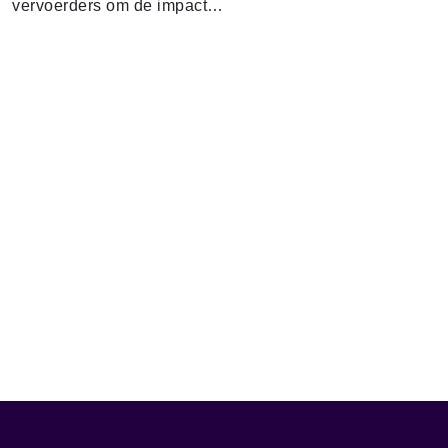
vervoerders om de impact…