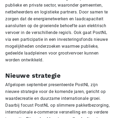
publieke en private sector, waaronder gemeenten,
netbeheerders en logistieke partners. Door samen te
zorgen dat de energienetwerken en laadcapaciteit
aansluiten op de groeiende behoefte aan elektrisch
vervoer in de verschillende regio’s. Ook gaat PostNL
via een participatie in een investeringsfonds nieuwe
mogelijkheden onderzoeken waarmee publieke,
gedeelde laadpleinen voor grootvervoer kunnen
worden ontwikkeld.
Nieuwe strategie
Afgelopen september presenteerde PostNL zijn
nieuwe strategie voor de komende jaren, gericht op
waardecreatie en duurzame internationale groei.
Daarbij focust PostNL op slimmere pakketbezorging,
internationale e-commerce versnelling en op verdere