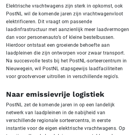
Elektrische vrachtwagens zijn sterk in opkomst, ook
PostNL wil de komende jaren zijn vrachtwagenvloot
elektrificeren. Dit vraagt om passende
laadinfrastructuur met aanzienlijk meer laadvermogen
dan voor personenauto’s of kleine bestelbussen.
Hierdoor ontstaat een groeiende behoefte aan
laadpleinen die zijn ontworpen voor zwaar transport.
Na succesvolle tests bij het PostNL-sorteercentrum in
Nieuwegein, wil PostNL stapsgewijs laadfaciliteiten
voor grootvervoer uitrollen in verschillende regio’s.
Naar emissievrije logistiek
PostNL zet de komende jaren in op een landelijk
netwerk van laadpleinen in de nabijheid van
verschillende regionale sorteercentra, in eerste
instantie voor de eigen elektrische vrachtwagens. Op