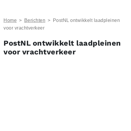
Home
>
Berichten
>
PostNL ontwikkelt laadpleinen
voor vrachtverkeer
PostNL ontwikkelt laadpleinen
voor vrachtverkeer