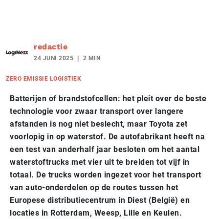
redactie
24 JUNI 2025
2 MIN
ZERO EMISSIE LOGISTIEK
Batterijen of brandstofcellen: het pleit over de beste
technologie voor zwaar transport over langere
afstanden is nog niet beslecht, maar Toyota zet
voorlopig in op waterstof. De autofabrikant heeft na
een test van anderhalf jaar besloten om het aantal
waterstoftrucks met vier uit te breiden tot vijf in
totaal. De trucks worden ingezet voor het transport
van auto-onderdelen op de routes tussen het
Europese distributiecentrum in Diest (België) en
locaties in Rotterdam, Weesp, Lille en Keulen.