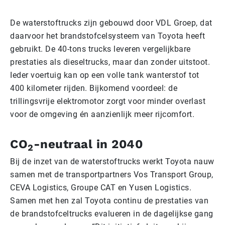
De waterstoftrucks zijn gebouwd door VDL Groep, dat
daarvoor het brandstofcelsysteem van Toyota heeft
gebruikt. De 40-tons trucks leveren vergelijkbare
prestaties als dieseltrucks, maar dan zonder uitstoot.
Ieder voertuig kan op een volle tank wanterstof tot
400 kilometer rijden. Bijkomend voordeel: de
trillingsvrije elektromotor zorgt voor minder overlast
voor de omgeving én aanzienlijk meer rijcomfort.
CO
-neutraal in 2040
2
Bij de inzet van de waterstoftrucks werkt Toyota nauw
samen met de transportpartners Vos Transport Group,
CEVA Logistics, Groupe CAT en Yusen Logistics.
Samen met hen zal Toyota continu de prestaties van
de brandstofceltrucks evalueren in de dagelijkse gang