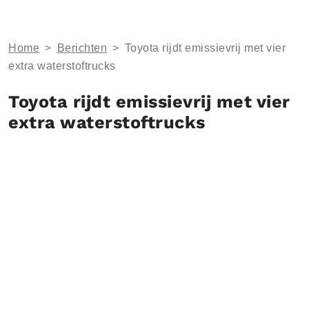
Home
>
Berichten
>
Toyota rijdt emissievrij met vier
extra waterstoftrucks
Toyota rijdt emissievrij met vier
extra waterstoftrucks