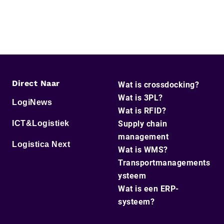
Direct Naar
Wat is crossdocking?
Wat is 3PL?
LogiNews
Wat is RFID?
ICT&Logistiek
Supply chain
management
Logistica Next
Wat is WMS?
Transportmanagements
ysteem
Wat is een ERP-
systeem?