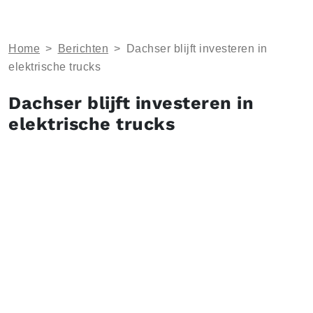
Home
>
Berichten
>
Dachser blijft investeren in
elektrische trucks
Dachser blijft investeren in
elektrische trucks