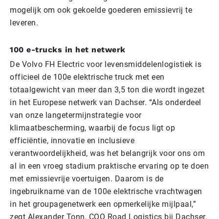
mogelijk om ook gekoelde goederen emissievrij te
leveren.
100 e-trucks in het netwerk
De Volvo FH Electric voor levensmiddelenlogistiek is
officieel de 100e elektrische truck met een
totaalgewicht van meer dan 3,5 ton die wordt ingezet
in het Europese netwerk van Dachser. “Als onderdeel
van onze langetermijnstrategie voor
klimaatbescherming, waarbij de focus ligt op
efficiëntie, innovatie en inclusieve
verantwoordelijkheid, was het belangrijk voor ons om
al in een vroeg stadium praktische ervaring op te doen
met emissievrije voertuigen. Daarom is de
ingebruikname van de 100e elektrische vrachtwagen
in het groupagenetwerk een opmerkelijke mijlpaal,”
zegt Alexander Tonn, COO Road Logistics bij Dachser.