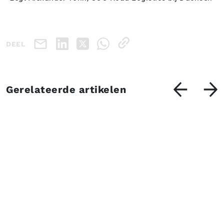
DEEL
Gerelateerde artikelen