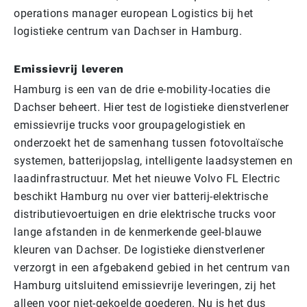
operations manager european Logistics bij het
logistieke centrum van Dachser in Hamburg.
Emissievrij leveren
Hamburg is een van de drie e-mobility-locaties die
Dachser beheert. Hier test de logistieke dienstverlener
emissievrije trucks voor groupagelogistiek en
onderzoekt het de samenhang tussen fotovoltaïsche
systemen, batterijopslag, intelligente laadsystemen en
laadinfrastructuur. Met het nieuwe Volvo FL Electric
beschikt Hamburg nu over vier batterij-elektrische
distributievoertuigen en drie elektrische trucks voor
lange afstanden in de kenmerkende geel-blauwe
kleuren van Dachser. De logistieke dienstverlener
verzorgt in een afgebakend gebied in het centrum van
Hamburg uitsluitend emissievrije leveringen, zij het
alleen voor niet-gekoelde goederen. Nu is het dus