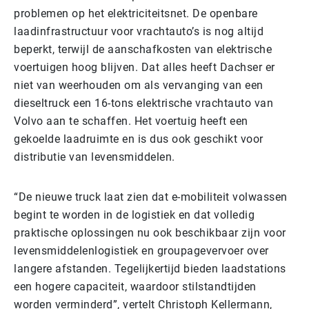
problemen op het elektriciteitsnet. De openbare
laadinfrastructuur voor vrachtauto’s is nog altijd
beperkt, terwijl de aanschafkosten van elektrische
voertuigen hoog blijven. Dat alles heeft Dachser er
niet van weerhouden om als vervanging van een
dieseltruck een 16-tons elektrische vrachtauto van
Volvo aan te schaffen. Het voertuig heeft een
gekoelde laadruimte en is dus ook geschikt voor
distributie van levensmiddelen.
“De nieuwe truck laat zien dat e-mobiliteit volwassen
begint te worden in de logistiek en dat volledig
praktische oplossingen nu ook beschikbaar zijn voor
levensmiddelenlogistiek en groupagevervoer over
langere afstanden. Tegelijkertijd bieden laadstations
een hogere capaciteit, waardoor stilstandtijden
worden verminderd”, vertelt Christoph Kellermann,