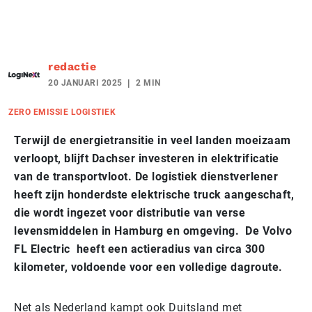
redactie
20 JANUARI 2025
2 MIN
ZERO EMISSIE LOGISTIEK
Terwijl de energietransitie in veel landen moeizaam
verloopt, blijft Dachser investeren in elektrificatie
van de transportvloot. De logistiek dienstverlener
heeft zijn honderdste elektrische truck aangeschaft,
die wordt ingezet voor distributie van verse
levensmiddelen in Hamburg en omgeving. De Volvo
FL Electric heeft een actieradius van circa 300
kilometer, voldoende voor een volledige dagroute.
Net als Nederland kampt ook Duitsland met