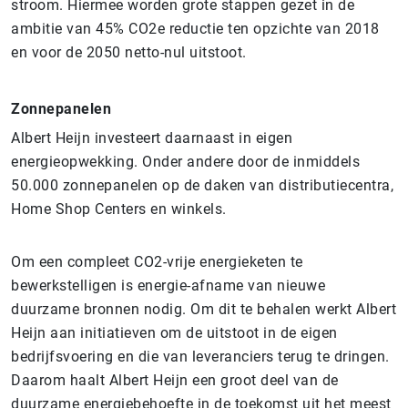
stroom. Hiermee worden grote stappen gezet in de
ambitie van 45% CO2e reductie ten opzichte van 2018
en voor de 2050 netto-nul uitstoot.
Zonnepanelen
Albert Heijn investeert daarnaast in eigen
energieopwekking. Onder andere door de inmiddels
50.000 zonnepanelen op de daken van distributiecentra,
Home Shop Centers en winkels.
Om een compleet CO2-vrije energieketen te
bewerkstelligen is energie-afname van nieuwe
duurzame bronnen nodig. Om dit te behalen werkt Albert
Heijn aan initiatieven om de uitstoot in de eigen
bedrijfsvoering en die van leveranciers terug te dringen.
Daarom haalt Albert Heijn een groot deel van de
duurzame energiebehoefte in de toekomst uit het meest