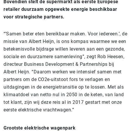
Bovendien stelt de supermarkt als eerste Europese
retailer duurzaam opgewekte energie beschikbaar
voor strategische partners.
“’Samen beter eten bereikbaar maken. Voor iedereen.’, de
missie van Albert Heijn, is ons kompas waarmee we een
betekenisvolle bijdrage willen leveren aan een gezonde,
sociale en duurzamere samenleving”, zegt Rob Heesen,
directeur Business Development & Partnerships bij
Albert Heijn. “Daarom werken we intensief samen met
partners om de CO2e-uitstoot fors te verlagen en
uitdagingen in de energietransitie op te lossen. Met als
klimaatdoel van netto nul in 2050 in de keten, van land
tot klant, zijn wij deze reis al in 2017 gestart met onze
eerste elektrische vrachtwagen.”
Grootste elektrische wagenpark