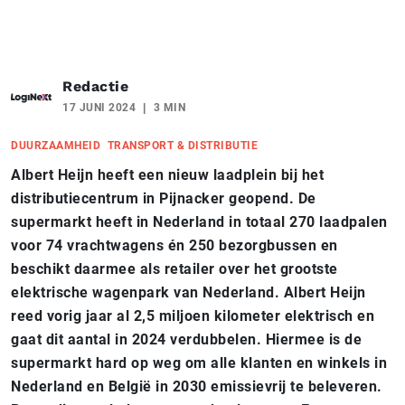
Redactie
17 JUNI 2024
3 MIN
DUURZAAMHEID
TRANSPORT & DISTRIBUTIE
Albert Heijn heeft een nieuw laadplein bij het
distributiecentrum in Pijnacker geopend. De
supermarkt heeft in Nederland in totaal 270 laadpalen
voor 74 vrachtwagens én 250 bezorgbussen en
beschikt daarmee als retailer over het grootste
elektrische wagenpark van Nederland. Albert Heijn
reed vorig jaar al 2,5 miljoen kilometer elektrisch en
gaat dit aantal in 2024 verdubbelen. Hiermee is de
supermarkt hard op weg om alle klanten en winkels in
Nederland en België in 2030 emissievrij te beleveren.