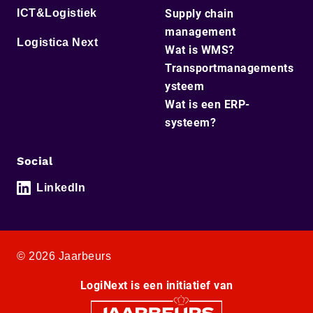
ICT&Logistiek
Supply chain
management
Logistica Next
Wat is WMS?
Transportmanagements
ysteem
Wat is een ERP-
systeem?
Social
LinkedIn
© 2026 Jaarbeurs
LogiNext is een initiatief van