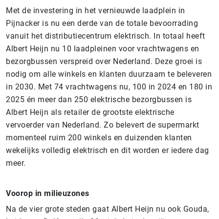
Met de investering in het vernieuwde laadplein in
Pijnacker is nu een derde van de totale bevoorrading
vanuit het distributiecentrum elektrisch. In totaal heeft
Albert Heijn nu 10 laadpleinen voor vrachtwagens en
bezorgbussen verspreid over Nederland. Deze groei is
nodig om alle winkels en klanten duurzaam te beleveren
in 2030. Met 74 vrachtwagens nu, 100 in 2024 en 180 in
2025 én meer dan 250 elektrische bezorgbussen is
Albert Heijn als retailer de grootste elektrische
vervoerder van Nederland. Zo belevert de supermarkt
momenteel ruim 200 winkels en duizenden klanten
wekelijks volledig elektrisch en dit worden er iedere dag
meer.
Voorop in milieuzones
Na de vier grote steden gaat Albert Heijn nu ook Gouda,