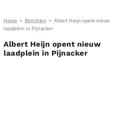
Home
>
Berichten
>
Albert Heijn opent nieuw
laadplein in Pijnacker
Albert Heijn opent nieuw
laadplein in Pijnacker