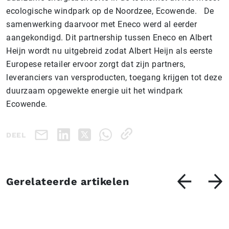
ecologische windpark op de Noordzee, Ecowende. De
samenwerking daarvoor met Eneco werd al eerder
aangekondigd. Dit partnership tussen Eneco en Albert
Heijn wordt nu uitgebreid zodat Albert Heijn als eerste
Europese retailer ervoor zorgt dat zijn partners,
leveranciers van versproducten, toegang krijgen tot deze
duurzaam opgewekte energie uit het windpark
Ecowende.
DEEL
Gerelateerde artikelen