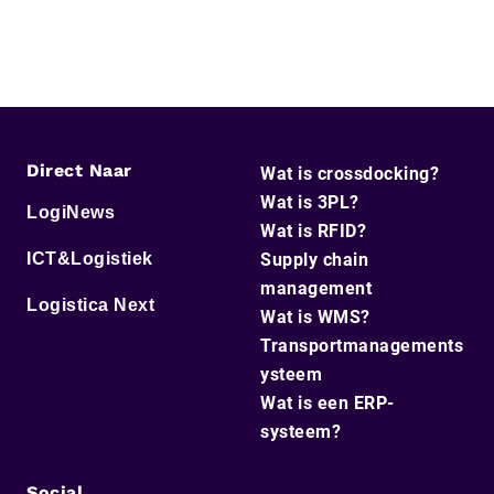
Direct Naar
Wat is crossdocking?
Wat is 3PL?
LogiNews
Wat is RFID?
ICT&Logistiek
Supply chain
management
Logistica Next
Wat is WMS?
Transportmanagements
ysteem
Wat is een ERP-
systeem?
Social