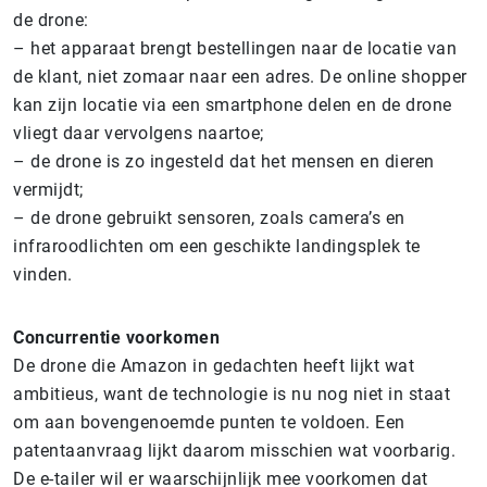
de drone:
– het apparaat brengt bestellingen naar de locatie van
de klant, niet zomaar naar een adres. De online shopper
kan zijn locatie via een smartphone delen en de drone
vliegt daar vervolgens naartoe;
– de drone is zo ingesteld dat het mensen en dieren
vermijdt;
– de drone gebruikt sensoren, zoals camera’s en
infraroodlichten om een geschikte landingsplek te
vinden.
Concurrentie voorkomen
De drone die Amazon in gedachten heeft lijkt wat
ambitieus, want de technologie is nu nog niet in staat
om aan bovengenoemde punten te voldoen. Een
patentaanvraag lijkt daarom misschien wat voorbarig.
De e-tailer wil er waarschijnlijk mee voorkomen dat