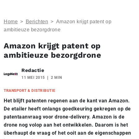
Home
>
Berichten
>
Amazon krijgt patent op
ambitieuze bezorgdrone
Amazon krijgt patent op
ambitieuze bezorgdrone
Redactie
11 MEI 2015
2 MIN
TRANSPORT & DISTRIBUTIE
Het blijft patenten regenen aan de kant van Amazon.
De etailer heeft onlangs goedkeuring gekregen op de
patentaanvraag voor drone-delivery. Amazon is de
drone nog volop aan het ontwikkelen. Daarom is het
überhaupt de vraag of het ooit aan de eigenschappen