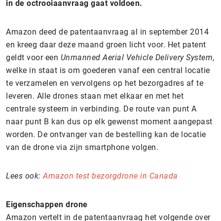
in de octrooiaanvraag gaat voldoen.
Amazon deed de patentaanvraag al in september 2014
en kreeg daar deze maand groen licht voor. Het patent
geldt voor een
Unmanned Aerial Vehicle Delivery System
,
welke in staat is om goederen vanaf een central locatie
te verzamelen en vervolgens op het bezorgadres af te
leveren. Alle drones staan met elkaar en met het
centrale systeem in verbinding. De route van punt A
naar punt B kan dus op elk gewenst moment aangepast
worden. De ontvanger van de bestelling kan de locatie
van de drone via zijn smartphone volgen.
Lees ook:
Amazon test bezorgdrone in Canada
Eigenschappen drone
Amazon vertelt in de patentaanvraag het volgende over