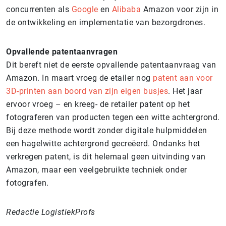
concurrenten als
Google
en
Alibaba
Amazon voor zijn in
de ontwikkeling en implementatie van bezorgdrones.
Opvallende patentaanvragen
Dit bereft niet de eerste opvallende patentaanvraag van
Amazon. In maart vroeg de etailer nog
patent aan voor
3D-printen aan boord van zijn eigen busjes
. Het jaar
ervoor
vroeg – en kreeg- de retailer patent op het
fotograferen van producten tegen een witte achtergrond.
Bij deze methode wordt zonder digitale hulpmiddelen
een hagelwitte achtergrond gecreëerd. Ondanks het
verkregen patent, is dit helemaal geen uitvinding van
Amazon, maar een veelgebruikte techniek onder
fotografen.
Redactie LogistiekProfs