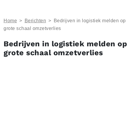
Home
>
Berichten
>
Bedrijven in logistiek melden op
grote schaal omzetverlies
Bedrijven in logistiek melden op
grote schaal omzetverlies