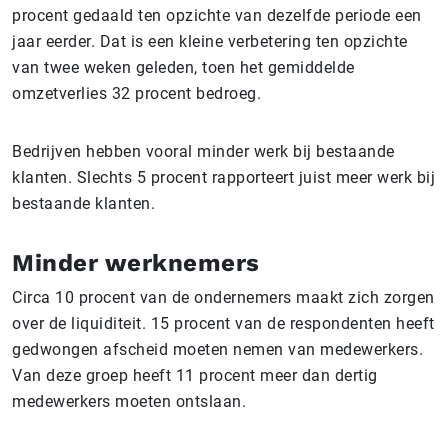
procent gedaald ten opzichte van dezelfde periode een
jaar eerder. Dat is een kleine verbetering ten opzichte
van twee weken geleden, toen het gemiddelde
omzetverlies 32 procent bedroeg.
Bedrijven hebben vooral minder werk bij bestaande
klanten. Slechts 5 procent rapporteert juist meer werk bij
bestaande klanten.
Minder werknemers
Circa 10 procent van de ondernemers maakt zich zorgen
over de liquiditeit. 15 procent van de respondenten heeft
gedwongen afscheid moeten nemen van medewerkers.
Van deze groep heeft 11 procent meer dan dertig
medewerkers moeten ontslaan.