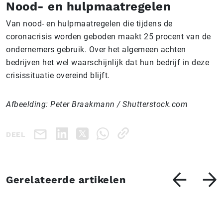
Nood- en hulpmaatregelen
Van nood- en hulpmaatregelen die tijdens de
coronacrisis worden geboden maakt 25 procent van de
ondernemers gebruik. Over het algemeen achten
bedrijven het wel waarschijnlijk dat hun bedrijf in deze
crisissituatie overeind blijft.
Afbeelding: Peter Braakmann / Shutterstock.com
DEEL
Gerelateerde artikelen