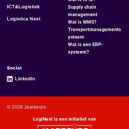
ICT&Logistiek
Supply chain
management
Logistica Next
Wat is WMS?
Transportmanagements
ysteem
Wat is een ERP-
systeem?
Social
LinkedIn
© 2026 Jaarbeurs
LogiNext is een initiatief van