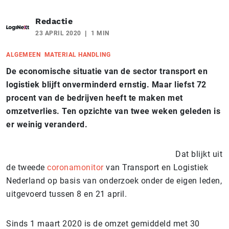
Redactie
23 APRIL 2020
1 MIN
ALGEMEEN
MATERIAL HANDLING
De economische situatie van de sector transport en
logistiek blijft onverminderd ernstig. Maar liefst 72
procent van de bedrijven heeft te maken met
omzetverlies. Ten opzichte van twee weken geleden is
er weinig veranderd.
Dat blijkt uit
de tweede
coronamonitor
van Transport en Logistiek
Nederland op basis van onderzoek onder de eigen leden,
uitgevoerd tussen 8 en 21 april.
Sinds 1 maart 2020 is de omzet gemiddeld met 30