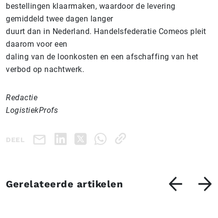
bestellingen klaarmaken, waardoor de levering
gemiddeld twee dagen langer
duurt dan in Nederland. Handelsfederatie Comeos pleit
daarom voor een
daling van de loonkosten en een afschaffing van het
verbod op nachtwerk.
Redactie
LogistiekProfs
DEEL
Gerelateerde artikelen