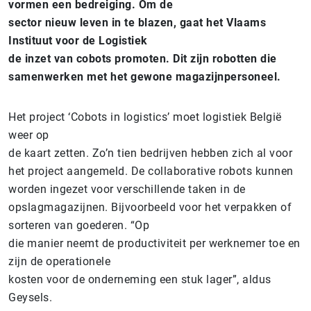
vormen een bedreiging. Om de
sector nieuw leven in te blazen, gaat het Vlaams
Instituut voor de Logistiek
de inzet van cobots promoten. Dit zijn robotten die
samenwerken met het gewone magazijnpersoneel.
Het project ‘Cobots in logistics’ moet logistiek België
weer op
de kaart zetten. Zo’n tien bedrijven hebben zich al voor
het project aangemeld. De collaborative robots kunnen
worden ingezet voor verschillende taken in de
opslagmagazijnen. Bijvoorbeeld voor het verpakken of
sorteren van goederen. “Op
die manier neemt de productiviteit per werknemer toe en
zijn de operationele
kosten voor de onderneming een stuk lager”, aldus
Geysels.