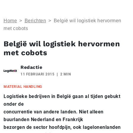
Home
>
Berichten
>
België wil logistiek hervormen
met cobots
België wil logistiek hervormen
met cobots
Redactie
11 FEBRUARI 2015
2 MIN
MATERIAL HANDLING
Logistieke bedrijven in België gaan al tijden gebukt
onder de
concurrentie van andere landen. Niet alleen
buurlanden Nederland en Frankrijk
bezorgen de sector hoofdpijn, ook lagelonenlanden