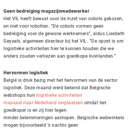
Geen bedreiging magazijnmedewerker
Het VIL heeft bewust voor de inzet van cobots gekozen,
en niet voor robotten. “De cobots vormen geen
bedreiging voor de gewone werknemers”, aldus Liesbeth
Geysels, algemeen directeur bij het VIL. “De opzet is om
logistieke activiteiten hier te kunnen houden die we
anders zouden verliezen aan goedkope loonlanden.”
Hervormen logistiek
België is druk bezig met het hervormen van de sector
logistiek. Deze maand werd bekend dat Belgische
webshops hun
logistieke activiteiten
massaal naar Nederland verplaatsen
omdat het
goedkoper is en zij hier tegen
minder belemmeringen aanlopen. Belgische webwinkels
mogen bijvoorbeeld ’s nachts geen