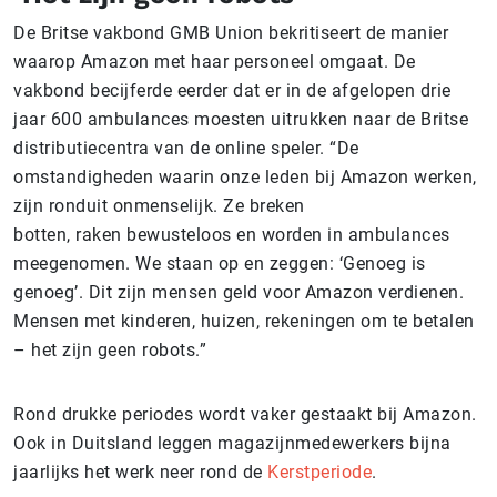
De Britse vakbond GMB Union bekritiseert de manier
waarop Amazon met haar personeel omgaat. De
vakbond becijferde eerder dat er in de afgelopen drie
jaar 600 ambulances moesten uitrukken naar de Britse
distributiecentra van de online speler. “De
omstandigheden waarin onze leden bij Amazon werken,
zijn ronduit onmenselijk. Ze breken
botten, raken bewusteloos en worden in ambulances
meegenomen. We staan op en zeggen: ‘Genoeg is
genoeg’. Dit zijn mensen geld voor Amazon verdienen.
Mensen met kinderen, huizen, rekeningen om te betalen
– het zijn geen robots.”
Rond drukke periodes wordt vaker gestaakt bij Amazon.
Ook in Duitsland leggen magazijnmedewerkers bijna
jaarlijks het werk neer rond de
Kerstperiode
.