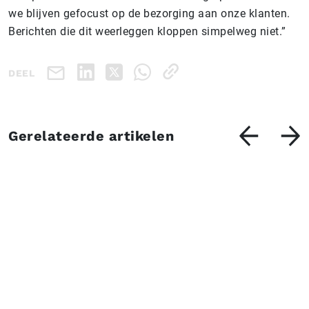
we blijven gefocust op de bezorging aan onze klanten.
Berichten die dit weerleggen kloppen simpelweg niet.”
DEEL
Gerelateerde artikelen