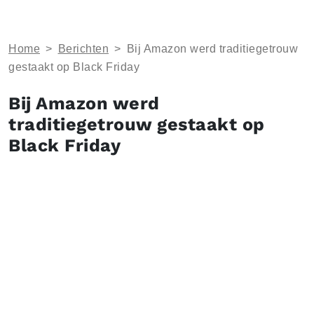
Home
>
Berichten
>
Bij Amazon werd traditiegetrouw
gestaakt op Black Friday
Bij Amazon werd
traditiegetrouw gestaakt op
Black Friday