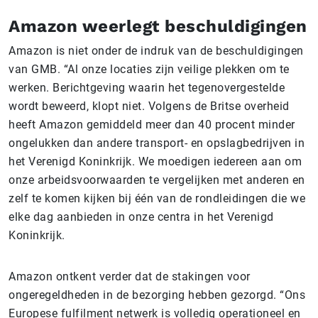
Amazon weerlegt beschuldigingen
Amazon is niet onder de indruk van de beschuldigingen
van GMB. “Al onze locaties zijn veilige plekken om te
werken. Berichtgeving waarin het tegenovergestelde
wordt beweerd, klopt niet. Volgens de Britse overheid
heeft Amazon gemiddeld meer dan 40 procent minder
ongelukken dan andere transport- en opslagbedrijven in
het Verenigd Koninkrijk. We moedigen iedereen aan om
onze arbeidsvoorwaarden te vergelijken met anderen en
zelf te komen kijken bij één van de rondleidingen die we
elke dag aanbieden in onze centra in het Verenigd
Koninkrijk.
Amazon ontkent verder dat de stakingen voor
ongeregeldheden in de bezorging hebben gezorgd. “Ons
Europese fulfilment netwerk is volledig operationeel en