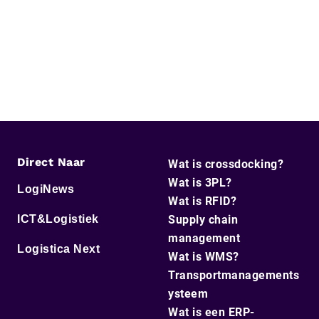
Direct Naar
Wat is crossdocking?
Wat is 3PL?
LogiNews
Wat is RFID?
ICT&Logistiek
Supply chain
management
Logistica Next
Wat is WMS?
Transportmanagements
ysteem
Wat is een ERP-