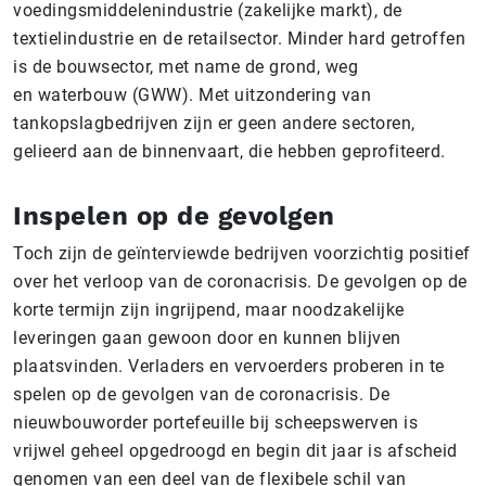
voedingsmiddelenindustrie (zakelijke markt), de
textielindustrie en de retailsector. Minder hard getroffen
is de bouwsector, met name de grond, weg
en waterbouw (GWW). Met uitzondering van
tankopslagbedrijven zijn er geen andere sectoren,
gelieerd aan de binnenvaart, die hebben geprofiteerd.
Inspelen op de gevolgen
Toch zijn de geïnterviewde bedrijven voorzichtig positief
over het verloop van de coronacrisis. De gevolgen op de
korte termijn zijn ingrijpend, maar noodzakelijke
leveringen gaan gewoon door en kunnen blijven
plaatsvinden. Verladers en vervoerders proberen in te
spelen op de gevolgen van de coronacrisis. De
nieuwbouworder portefeuille bij scheepswerven is
vrijwel geheel opgedroogd en begin dit jaar is afscheid
genomen van een deel van de flexibele schil van