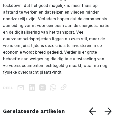
lockdown: dat het goed mogelijk is meer thuis op
afstand te werken en dat reizen en vliegen minder
noodzakelijk zijn. Verladers hopen dat de coronacrisis
aanleiding vormt voor een push aan de energietransitie
en de digitalisering van het transport. Veel
duurzaamheidsprojecten liggen nu even stil, maar de
wens om juist tijdens deze crisis te investeren in de
economie wordt breed gedeeld. Verder is er grote
behoefte aan wetgeving die digitale uitwisseling van
vervoersdocumenten rechtsgeldig maakt, waar nu nog
fysieke overdracht plaatsvindt.
DEEL
Gerelateerde artikelen