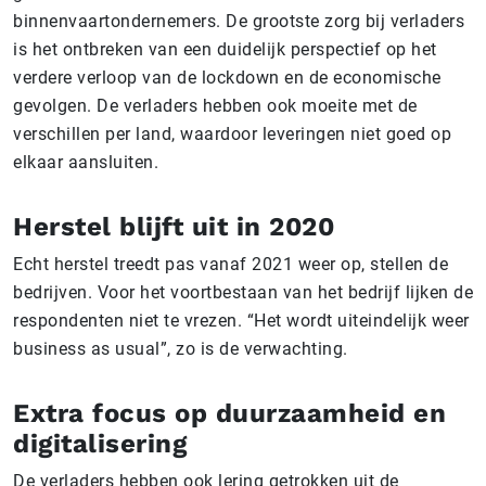
binnenvaartondernemers. De grootste zorg bij verladers
is het ontbreken van een duidelijk perspectief op het
verdere verloop van de lockdown en de economische
gevolgen.
De verladers hebben ook moeite met de
verschillen per land, waardoor leveringen niet goed op
elkaar aansluiten.
Herstel blijft uit in 2020
Echt herstel treedt pas vanaf 2021 weer op, stellen de
bedrijven. Voor het voortbestaan van het bedrijf lijken de
respondenten niet te vrezen. “Het wordt uiteindelijk weer
business as usual”, zo is de verwachting.
Extra focus op duurzaamheid en
digitalisering
De verladers hebben ook lering getrokken uit de