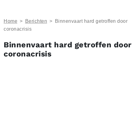
Home
>
Berichten
>
Binnenvaart hard getroffen door
coronacrisis
Binnenvaart hard getroffen door
coronacrisis