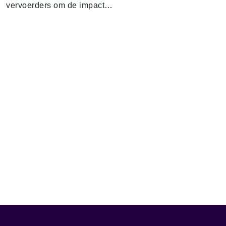
vervoerders om de impact…