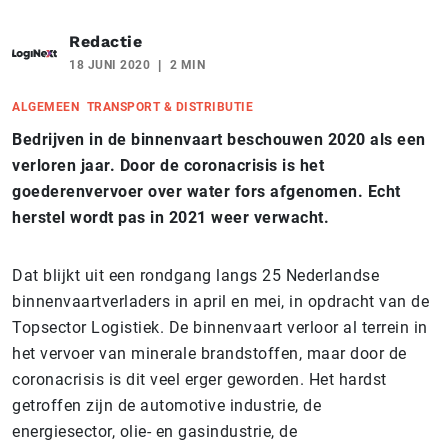
Redactie
18 JUNI 2020
2 MIN
ALGEMEEN
TRANSPORT & DISTRIBUTIE
Bedrijven in de binnenvaart beschouwen 2020 als een
verloren jaar. Door de coronacrisis is het
goederenvervoer over water fors afgenomen. Echt
herstel wordt pas in 2021 weer verwacht.
Dat blijkt uit een rondgang langs 25 Nederlandse
binnenvaartverladers in april en mei, in opdracht van de
Topsector Logistiek. De binnenvaart verloor al terrein in
het vervoer van minerale brandstoffen, maar door de
coronacrisis is dit veel erger geworden. Het hardst
getroffen zijn de automotive industrie, de
energiesector, olie- en gasindustrie, de