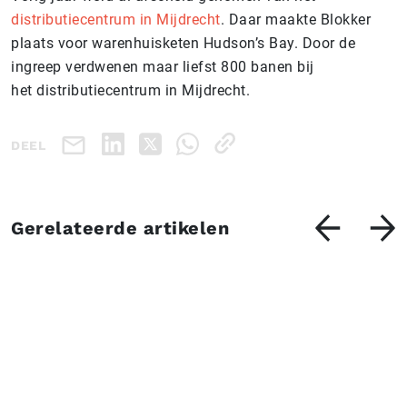
distributiecentrum in Mijdrecht
. Daar maakte Blokker
plaats voor warenhuisketen Hudson’s Bay. Door de
ingreep verdwenen maar liefst 800 banen bij
het distributiecentrum in Mijdrecht.
DEEL
Gerelateerde artikelen