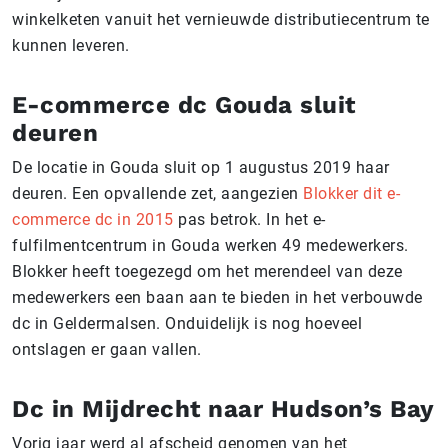
winkelketen vanuit het vernieuwde distributiecentrum te
kunnen leveren.
E-commerce dc Gouda sluit
deuren
De locatie in Gouda sluit op 1 augustus 2019 haar
deuren. Een opvallende zet, aangezien
Blokker dit e-
commerce dc in 2015
pas betrok. In het e-
fulfilmentcentrum in Gouda werken 49 medewerkers.
Blokker heeft toegezegd om het merendeel van deze
medewerkers een baan aan te bieden in het verbouwde
dc in Geldermalsen. Onduidelijk is nog hoeveel
ontslagen er gaan vallen.
Dc in Mijdrecht naar Hudson’s Bay
Vorig jaar werd al afscheid genomen van het