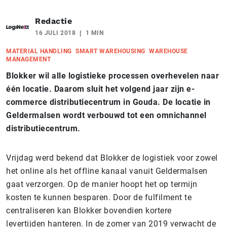
Redactie
16 JULI 2018
1 MIN
MATERIAL HANDLING
SMART WAREHOUSING
WAREHOUSE
MANAGEMENT
Blokker wil alle logistieke processen overhevelen naar
één locatie. Daarom sluit het volgend jaar zijn e-
commerce distributiecentrum in Gouda. De locatie in
Geldermalsen wordt verbouwd tot een omnichannel
distributiecentrum.
Vrijdag werd bekend dat Blokker de logistiek voor zowel
het online als het offline kanaal vanuit Geldermalsen
gaat verzorgen. Op de manier hoopt het op termijn
kosten te kunnen besparen. Door de fulfilment te
centraliseren kan Blokker bovendien kortere
levertijden hanteren. In de zomer van 2019 verwacht de