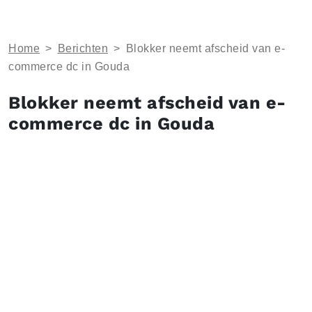
Home
>
Berichten
>
Blokker neemt afscheid van e-
commerce dc in Gouda
Blokker neemt afscheid van e-
commerce dc in Gouda