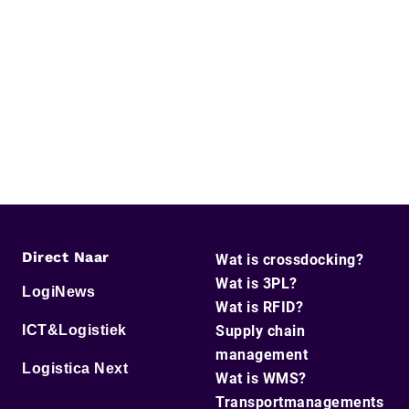
Direct Naar
Wat is crossdocking?
Wat is 3PL?
LogiNews
Wat is RFID?
ICT&Logistiek
Supply chain
management
Logistica Next
Wat is WMS?
Transportmanagements