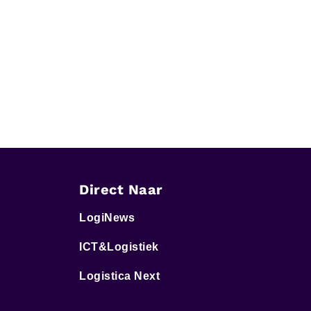
Direct Naar
LogiNews
ICT&Logistiek
Logistica Next