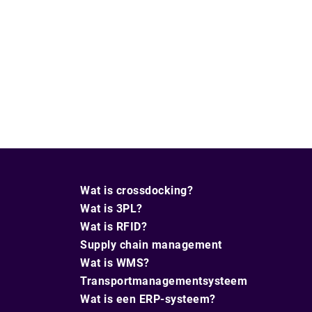
Wat is crossdocking?
Wat is 3PL?
Wat is RFID?
Supply chain management
Wat is WMS?
Transportmanagementsysteem
Wat is een ERP-systeem?