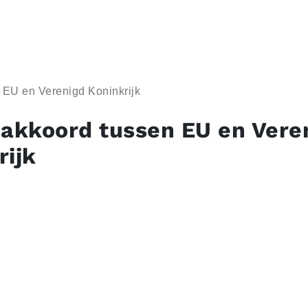
 EU en Verenigd Koninkrijk
-akkoord tussen EU en Vere
rijk