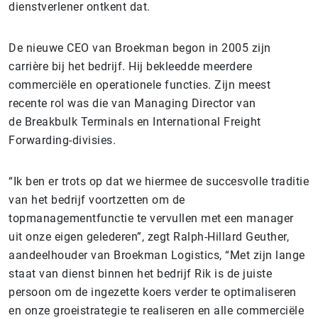
dienstverlener ontkent dat.
De nieuwe CEO van Broekman begon in 2005 zijn
carrière
bij het bedrijf. Hij bekleedde meerdere
commerciële en operationele functies. Zijn meest
recente rol was die van Managing Director van
de Breakbulk Terminals en International Freight
Forwarding-divisies.
“Ik ben er trots op dat we hiermee de succesvolle traditie
van het bedrijf voortzetten om de
topmanagementfunctie te vervullen met een manager
uit onze eigen gelederen”, zegt Ralph-Hillard Geuther,
aandeelhouder van Broekman Logistics, “Met zijn lange
staat van dienst binnen het bedrijf Rik is de juiste
persoon om de ingezette koers verder te optimaliseren
en onze groeistrategie te realiseren en alle commerciële