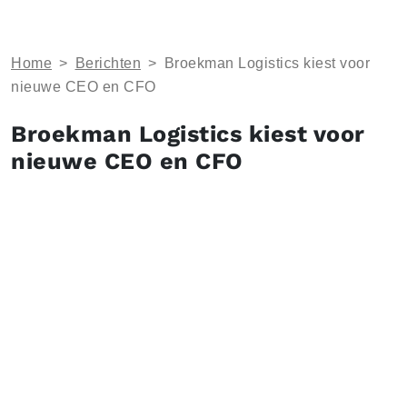
Home
>
Berichten
>
Broekman Logistics kiest voor
nieuwe CEO en CFO
Broekman Logistics kiest voor
nieuwe CEO en CFO