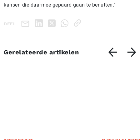
kansen die daarmee gepaard gaan te benutten.”
DEEL
Gerelateerde artikelen