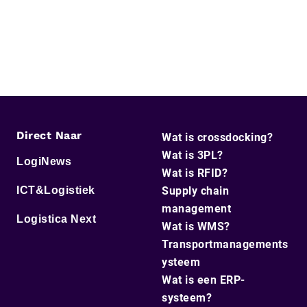
Direct Naar
Wat is crossdocking?
Wat is 3PL?
LogiNews
Wat is RFID?
ICT&Logistiek
Supply chain
management
Logistica Next
Wat is WMS?
Transportmanagements
ysteem
Wat is een ERP-
systeem?